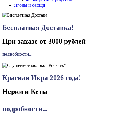
Ягоды и овощи
Бесплатная Доставка!
При заказе от 3000 рублей
подробности...
Красная Икра 2026 года!
Нерки и Кеты
подробности...
Рекомендуемые