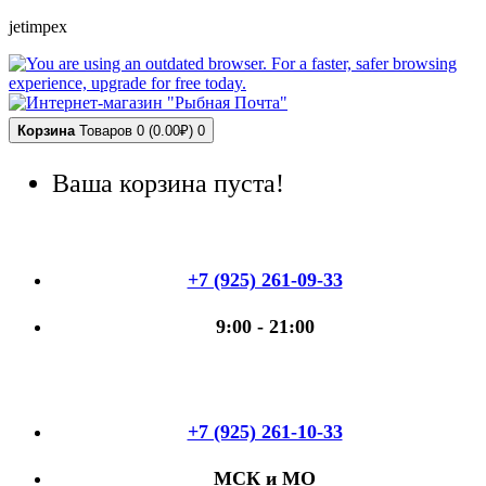
jetimpex
Корзина
Товаров 0 (0.00₽)
0
Ваша корзина пуста!
+7 (925) 261-09-33
9:00 - 21:00
+7 (925) 261-10-33
МСК и МО