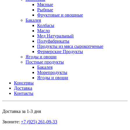
Мясные
Рыбные
Фруктовые и овощные
Бакалея
Колбасы
Масло
Мед Натуральный
Полуфабрикаты
Продукты из мяса сырокопченые
Фермерские Продукты
Ягоды и овощи
Постные продукты
Бакалея
Морепродукты
Ягоды и овощи
Консервы
Доставка
Контакты
Доставка за 1-3 дня
Звоните:
+7 (925) 261-09-33