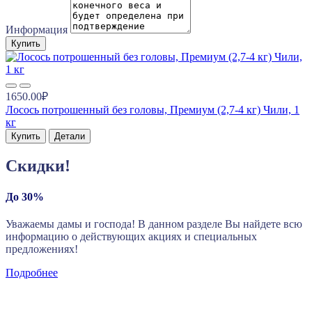
Информация
Купить
1650.00₽
Лосось потрошенный без головы, Премиум (2,7-4 кг) Чили, 1
кг
Купить
Детали
Скидки!
До 30%
Уважаемы дамы и господа! В данном разделе Вы найдете всю
информацию о действующих акциях и специальных
предложениях!
Подробнее
Новые поступления