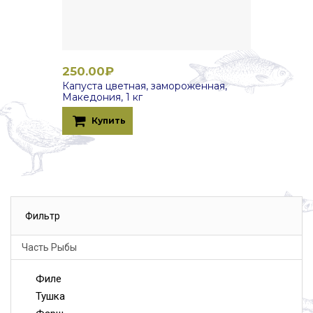
250.00₽
Капуста цветная, замороженная,
Македония, 1 кг
Купить
Фильтр
Часть Рыбы
Филе
Тушка