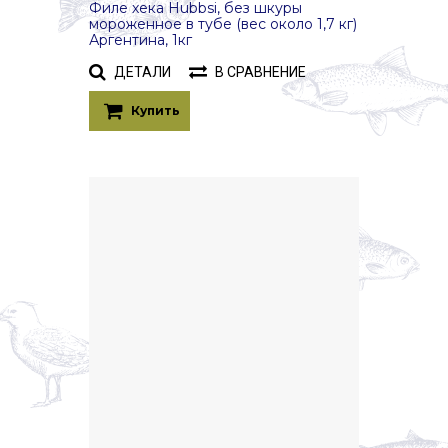
Филе хека Hubbsi, без шкуры
мороженное в тубе (вес около 1,7 кг)
Аргентина, 1кг
ДЕТАЛИ
В СРАВНЕНИЕ
Купить