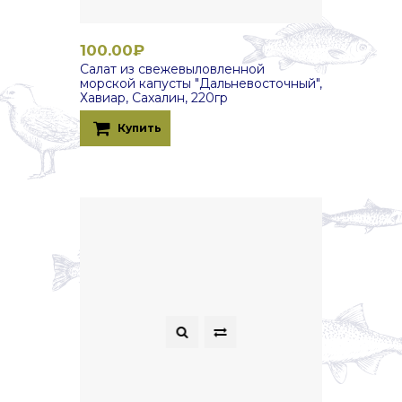
100.00₽
Салат из свежевыловленной
морской капусты "Дальневосточный",
Хавиар, Сахалин, 220гр
Купить