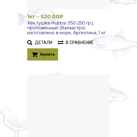
1кг - 520.00₽
Хек тушка Hubbsi (150-250 гр.),
проложенный (Валаастро)
изготовлено в море, Аргентина, 1 кг
ДЕТАЛИ
В СРАВНЕНИЕ
Купить