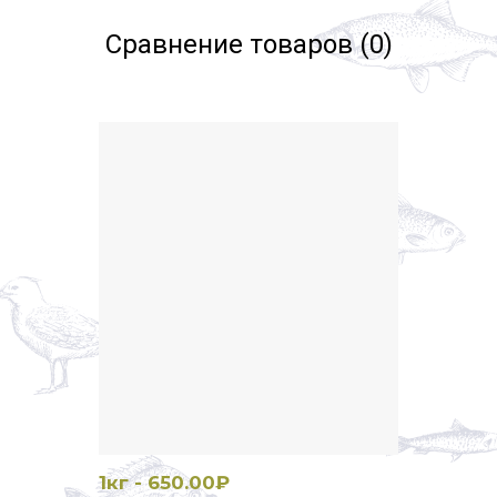
Сравнение товаров (0)
1кг - 650.00₽