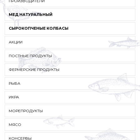
ПРОИЗВОДИТЕЛИ
МЕД НАТУРАЛЬНЫЙ
СЫРОКОПЧЕНЫЕ КОЛБАСЫ
АКЦИИ
ПОСТНЫЕ ПРОДУКТЫ
ФЕРМЕРСКИЕ ПРОДУКТЫ
РЫБА
ИКРА
МОРЕПРОДУКТЫ
МЯСО
КОНСЕРВЫ