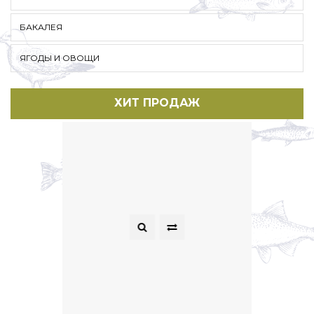
БАКАЛЕЯ
ЯГОДЫ И ОВОЩИ
ХИТ ПРОДАЖ