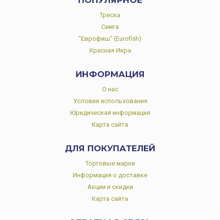
ПОПУЛЯРНОЕ
Треска
Семга
"Еврофиш" (Eurofish)
Красная Икра
ИНФОРМАЦИЯ
О нас
Условия использования
Юридическая информация
Карта сайта
ДЛЯ ПОКУПАТЕЛЕЙ
Торговые марки
Информация о доставке
Акции и скидки
Карта сайта