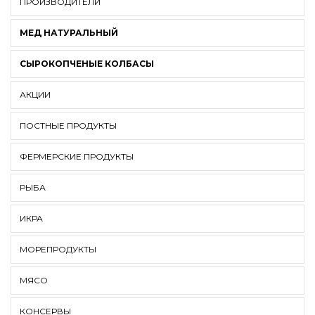
ПРОИЗВОДИТЕЛИ
МЕД НАТУРАЛЬНЫЙ
СЫРОКОПЧЕНЫЕ КОЛБАСЫ
АКЦИИ
ПОСТНЫЕ ПРОДУКТЫ
ФЕРМЕРСКИЕ ПРОДУКТЫ
РЫБА
ИКРА
МОРЕПРОДУКТЫ
МЯСО
КОНСЕРВЫ