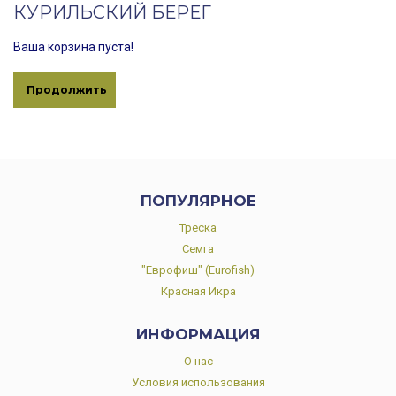
КУРИЛЬСКИЙ БЕРЕГ
Ваша корзина пуста!
Продолжить
ПОПУЛЯРНОЕ
Треска
Семга
"Еврофиш" (Eurofish)
Красная Икра
ИНФОРМАЦИЯ
О нас
Условия использования