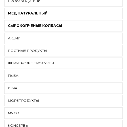
ПРОИЗВОДИТЕЛИ
МЕД НАТУРАЛЬНЫЙ
СЫРОКОПЧЕНЫЕ КОЛБАСЫ
АКЦИИ
ПОСТНЫЕ ПРОДУКТЫ
ФЕРМЕРСКИЕ ПРОДУКТЫ
РЫБА
ИКРА
МОРЕПРОДУКТЫ
МЯСО
КОНСЕРВЫ