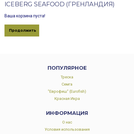
ICEBERG SEAFOOD (ГРЕНЛАНДИЯ)
Ваша корзина пуста!
Продолжить
ПОПУЛЯРНОЕ
Треска
Семга
"Еврофиш" (Eurofish)
Красная Икра
ИНФОРМАЦИЯ
О нас
Условия использования