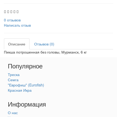
0 отзывов
Написать отзыв
Описание
Отзывов (0)
Пикша потрошенная без головы, Мурманск, 6 кг
Популярное
Треска
Семга
"Еврофиш" (Eurofish)
Красная Икра
Информация
О нас