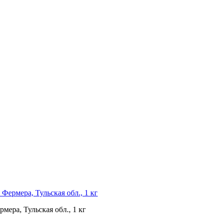
Фермера, Тульская обл., 1 кг