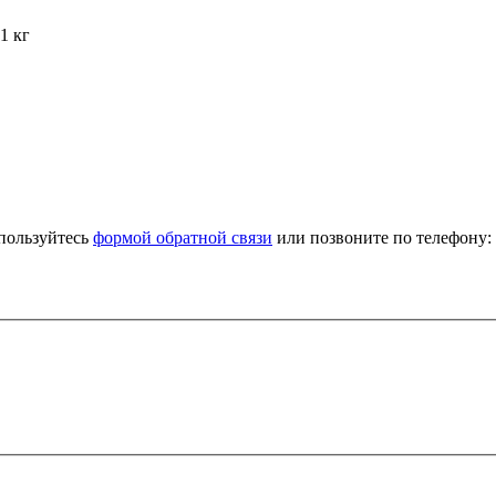
1 кг
спользуйтесь
формой обратной связи
или позвоните по телефону: