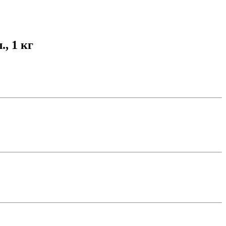
, 1 кг