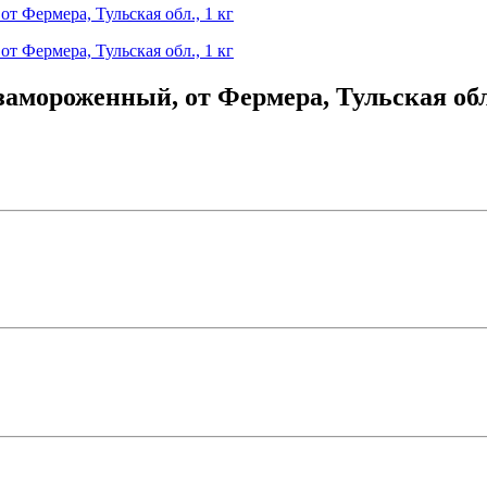
 замороженный, от Фермера, Тульская обл.