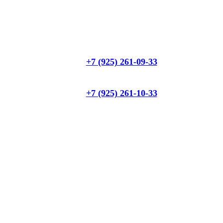
+7 (925) 261-09-33
+7 (925) 261-10-33