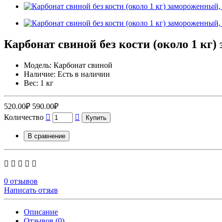
Карбонат свиной без кости (около 1 кг)
Модель: Карбонат свиной
Наличие: Есть в наличии
Вес: 1 кг
520.00₽
590.00₽
Количество
Купить
В сравнение
0 отзывов
Написать отзыв
Описание
Отзывов (0)