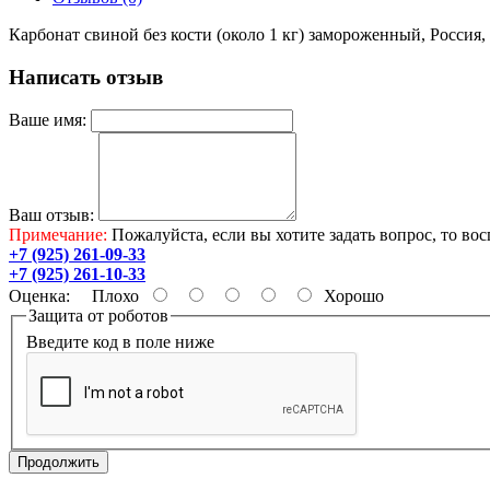
Карбонат свиной без кости (около 1 кг) замороженный, Россия, 
Написать отзыв
Ваше имя:
Ваш отзыв:
Примечание:
Пожалуйста, если вы хотите задать вопрос, то во
+7 (925) 261-09-33
+7 (925) 261-10-33
Оценка:
Плохо
Хорошо
Защита от роботов
Введите код в поле ниже
Продолжить