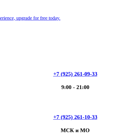
+7 (925) 261-09-33
9:00 - 21:00
+7 (925) 261-10-33
МСК и МО