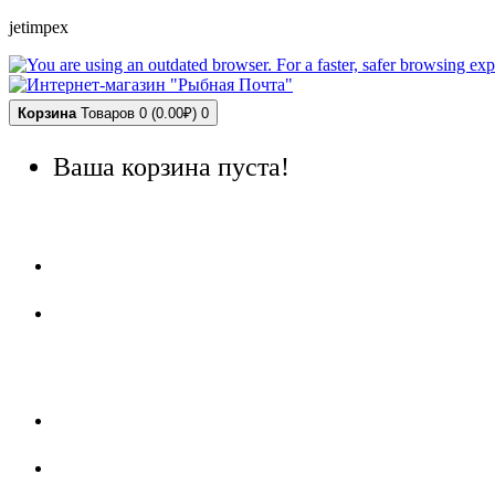
jetimpex
Корзина
Товаров 0 (0.00₽)
0
Ваша корзина пуста!