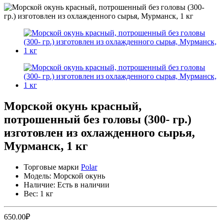
Морской окунь красный,
потрошенный без головы (300- гр.)
изготовлен из охлажденного сырья,
Мурманск, 1 кг
Торговые марки
Polar
Модель: Морской окунь
Наличие: Есть в наличии
Вес: 1 кг
650.00₽