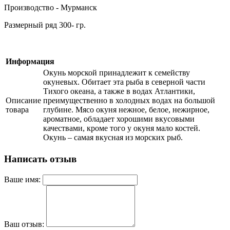
Производство - Мурманск
Размерный ряд 300- гр.
Информация
Окунь морской принадлежит к семейству
окуневых. Обитает эта рыба в северной части
Тихого океана, а также в водах Атлантики,
Описание
преимущественно в холодных водах на большой
товара
глубине. Мясо окуня нежное, белое, нежирное,
ароматное, обладает хорошими вкусовыми
качествами, кроме того у окуня мало костей.
Окунь – самая вкусная из морских рыб.
Написать отзыв
Ваше имя:
Ваш отзыв: