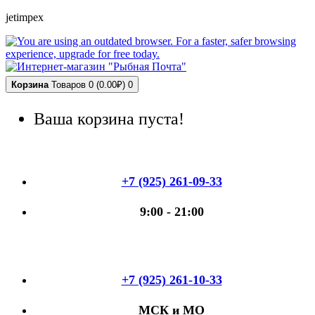
jetimpex
Корзина
Товаров 0 (0.00₽)
0
Ваша корзина пуста!
+7 (925) 261-09-33
9:00 - 21:00
+7 (925) 261-10-33
МСК и МО