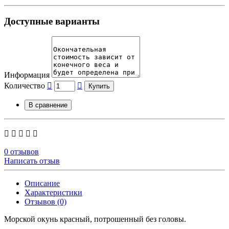
Доступные варианты
Информация
Количество
Купить
В сравнение
0 отзывов
Написать отзыв
Описание
Характеристики
Отзывов (0)
Морской окунь красный, потрошенный без головы.