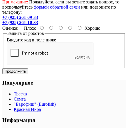
Примечание:
Пожалуйста, если вы хотите задать вопрос, то
воспользуйтесь
формой обратной связи
или позвоните по
телефону:
+7 (925) 261-09-33
+7 (925) 261-10-33
Оценка:
Плохо
Хорошо
Защита от роботов
Введите код в поле ниже
Продолжить
Популярное
Треска
Семга
"Еврофиш" (Eurofish)
Красная Икра
Информация