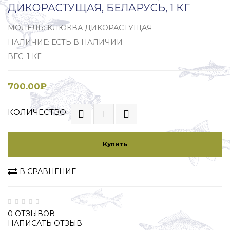
ДИКОРАСТУЩАЯ, БЕЛАРУСЬ, 1 КГ
МОДЕЛЬ: КЛЮКВА ДИКОРАСТУЩАЯ
НАЛИЧИЕ: ЕСТЬ В НАЛИЧИИ
ВЕС: 1 КГ
700.00₽
КОЛИЧЕСТВО
Купить
В СРАВНЕНИЕ
0 ОТЗЫВОВ
НАПИСАТЬ ОТЗЫВ