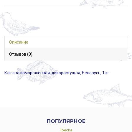
Описание
Отзывов (0)
Клюква замороженная, дикорастущая, Беларусь, 1 кг
ПОПУЛЯРНОЕ
Треска