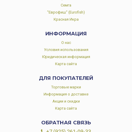
Семга
"Еврофиш" (Eurofish)
Красная Икра
ИНФОРМАЦИЯ
О нас
Условия использования
Юридическая информация
Карта сайта
ДЛЯ ПОКУПАТЕЛЕЙ
Торговые марки
Информация о доставке
Акции и скидки
Карта сайта
ОБРАТНАЯ СВЯЗЬ
+7 (925) 261-09-33