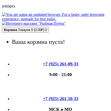
jetimpex
Корзина
Товаров 0 (0.00₽)
0
Ваша корзина пуста!
+7 (925) 261-09-33
9:00 - 21:00
+7 (925) 261-10-33
МСК и МО