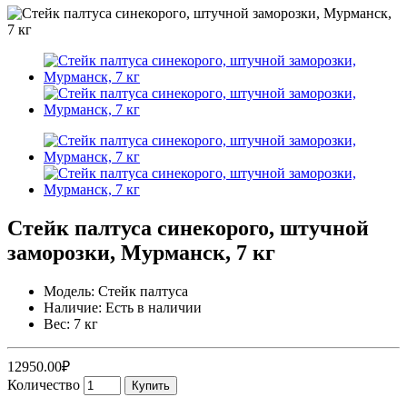
Стейк палтуса синекорого, штучной
заморозки, Мурманск, 7 кг
Модель: Стейк палтуса
Наличие: Есть в наличии
Вес: 7 кг
12950.00₽
Количество
Купить