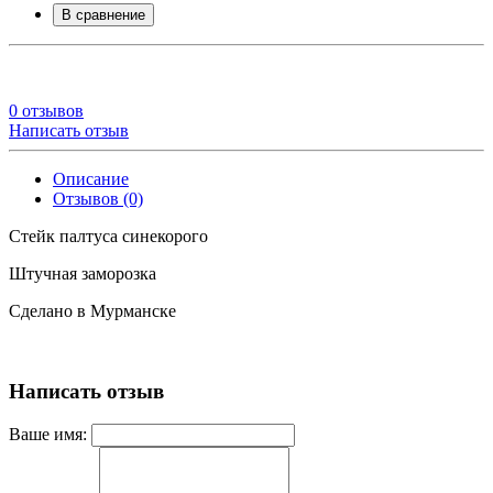
В сравнение
0 отзывов
Написать отзыв
Описание
Отзывов (0)
Стейк палтуса синекорого
Штучная заморозка
Сделано в Мурманске
Написать отзыв
Ваше имя: