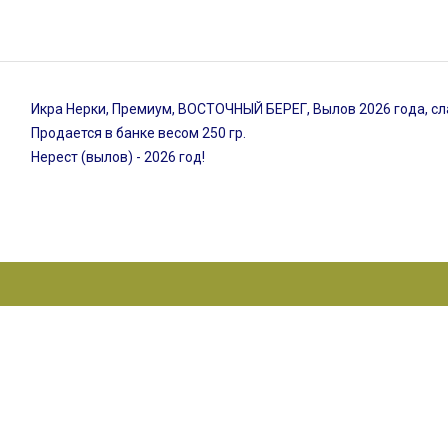
Икра Нерки, Премиум, ВОСТОЧНЫЙ БЕРЕГ, Вылов 2026 года, с
Продается в банке весом 250 гр.
Нерест (вылов) - 2026 год!