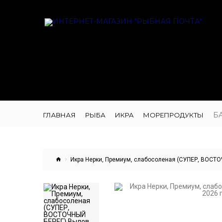
Б
ГЛАВНАЯ
РЫБА
ИКРА
МОРЕПРОДУКТЫ
Икра Нерки, Премиум, слабосоленая (СУПЕР, ВОСТОЧ