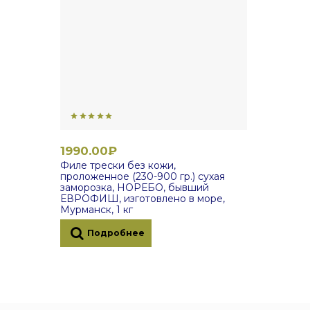
1990.00₽
Филе трески без кожи,
проложенное (230-900 гр.) сухая
заморозка, НОРЕБО, бывший
ЕВРОФИШ, изготовлено в море,
Мурманск, 1 кг
Подробнее