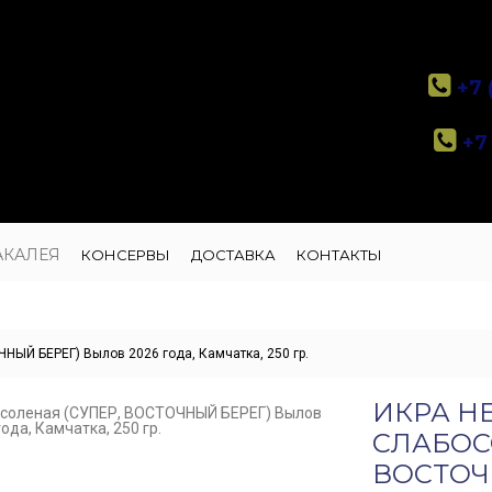
+7 
+7 
АКАЛЕЯ
КОНСЕРВЫ
ДОСТАВКА
КОНТАКТЫ
НЫЙ БЕРЕГ) Вылов 2026 года, Камчатка, 250 гр.
ИКРА Н
СЛАБОС
ВОСТОЧ