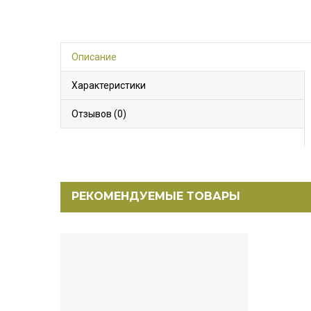
Описание
Характеристики
Отзывов (0)
РЕКОМЕНДУЕМЫЕ ТОВАРЫ