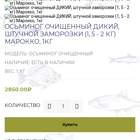
ОСЬМИНОГ ОЧИЩЕННЫЙ ДИКИЙ,
ШТУЧНОЙ ЗАМОРОЗКИ (1, 5 - 2 КГ)
МАРОККО, 1КГ
МОДЕЛЬ: ОСЬМИНОГ ОЧИЩЕННЫЙ
НАЛИЧИЕ: ЕСТЬ В НАЛИЧИИ
ВЕС: 1 КГ
2850.00₽
КОЛИЧЕСТВО
Купить