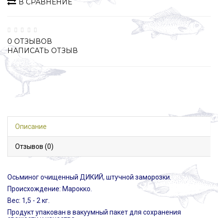
В СРАВНЕНИЕ
0 ОТЗЫВОВ
НАПИСАТЬ ОТЗЫВ
Описание
Отзывов (0)
Осьминог очищенный ДИКИЙ, штучной заморозки.
Происхождение: Марокко.
Вес: 1,5 - 2 кг.
Продукт упакован в вакуумный пакет для сохранения