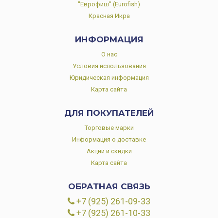
"Еврофиш" (Eurofish)
Красная Икра
ИНФОРМАЦИЯ
О нас
Условия использования
Юридическая информация
Карта сайта
ДЛЯ ПОКУПАТЕЛЕЙ
Торговые марки
Информация о доставке
Акции и скидки
Карта сайта
ОБРАТНАЯ СВЯЗЬ
+7 (925) 261-09-33
+7 (925) 261-10-33