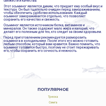
свежести и качества.
Этот осьминог является диким, что придает ему особый вкус и
текстуру. Он был тщательно очищен перед замораживанием,
чтобы обеспечить удобство использования. Каждый
осьминог замораживается отдельно, что позволяет
сохранить его качество и свежесть.
Осьминог является источником белка, витаминов и
минералов. Он также содержит мало жира и калорий, что
делает его полезным для тех, кто следит за своим здоровьем.
Перед приготовлением рекомендуется разморозить
осьминога в холодильнике. После этого его можно готовить
любым способом, который вам нравится. Важно помнить, что
осьминог готовится быстро, поэтому не стоит пережаривать
его, чтобы сохранить его сочность и нежность.
ПОПУЛЯРНОЕ
Треска
Семга