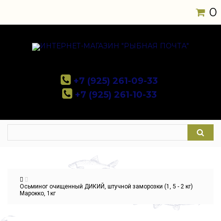
0
+7 (925) 261-09-33
+7 (925) 261-10-33
Осьминог очищенный ДИКИЙ, штучной заморозки (1, 5 - 2 кг)
Марокко, 1кг