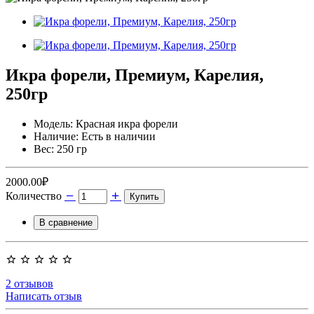
Икра форели, Премиум, Карелия,
250гр
Модель: Красная икра форели
Наличие: Есть в наличии
Вес: 250 гр
2000.00₽
Количество
Купить
В сравнение
2 отзывов
Написать отзыв