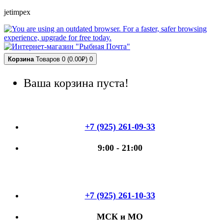
jetimpex
Корзина
Товаров 0 (0.00₽)
0
Ваша корзина пуста!
+7 (925) 261-09-33
9:00 - 21:00
+7 (925) 261-10-33
МСК и МО