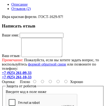
Описание
Отзывов (2)
Икра красная форели. ГОСТ-1629-97!
Написать отзыв
Ваше имя:
Ваш отзыв:
Примечание:
Пожалуйста, если вы хотите задать вопрос, то
воспользуйтесь
формой обратной связи
или позвоните по
телефону:
+7 (925) 261-09-33
+7 (925) 261-10-33
Оценка:
Плохо
Хорошо
Защита от роботов
Введите код в поле ниже