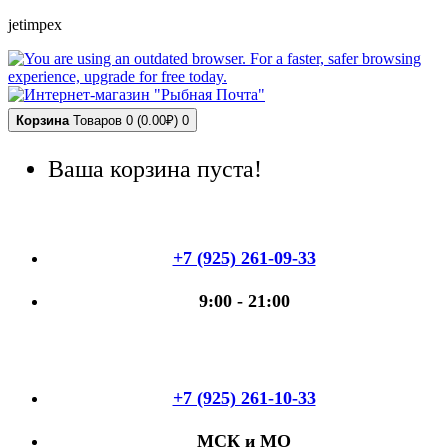
jetimpex
Корзина
Товаров 0 (0.00₽)
0
Ваша корзина пуста!
+7 (925) 261-09-33
9:00 - 21:00
+7 (925) 261-10-33
МСК и МО