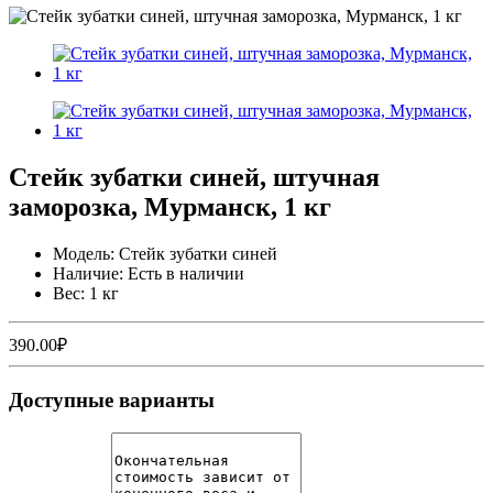
Стейк зубатки синей, штучная
заморозка, Мурманск, 1 кг
Модель: Стейк зубатки синей
Наличие: Есть в наличии
Вес: 1 кг
390.00₽
Доступные варианты