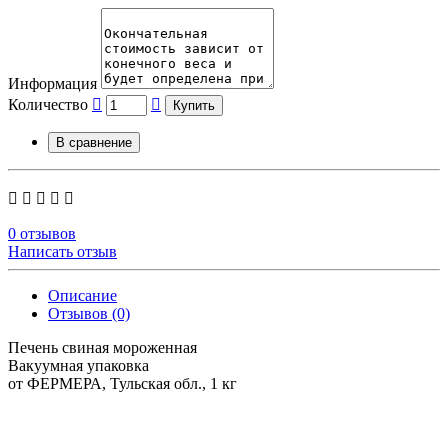
Информация
Количество
Купить
В сравнение
0 отзывов
Написать отзыв
Описание
Отзывов (0)
Печень свиная мороженная
Вакуумная упаковка
от ФЕРМЕРА, Тульская обл., 1 кг