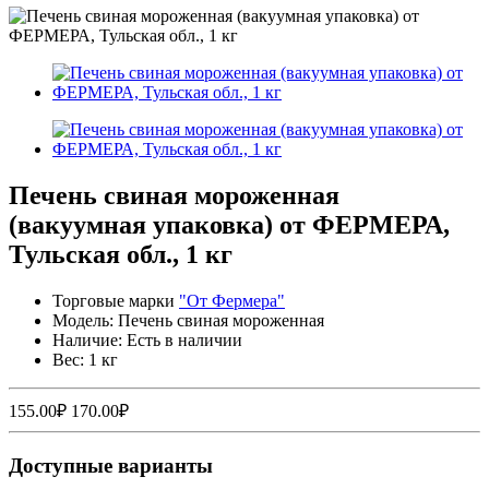
Печень свиная мороженная
(вакуумная упаковка) от ФЕРМЕРА,
Тульская обл., 1 кг
Торговые марки
"От Фермера"
Модель: Печень свиная мороженная
Наличие: Есть в наличии
Вес: 1 кг
155.00₽
170.00₽
Доступные варианты