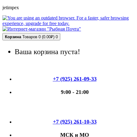
jetimpex
Корзина
Товаров 0 (0.00₽)
0
Ваша корзина пуста!
+7 (925) 261-09-33
9:00 - 21:00
+7 (925) 261-10-33
МСК и МО