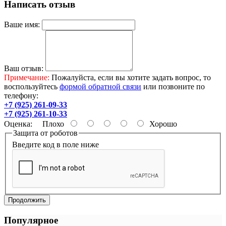
Написать отзыв
Ваше имя:
Ваш отзыв:
Примечание:
Пожалуйста, если вы хотите задать вопрос, то
воспользуйтесь
формой обратной связи
или позвоните по
телефону:
+7 (925) 261-09-33
+7 (925) 261-10-33
Оценка:
Плохо
Хорошо
Защита от роботов
Введите код в поле ниже
Продолжить
Популярное