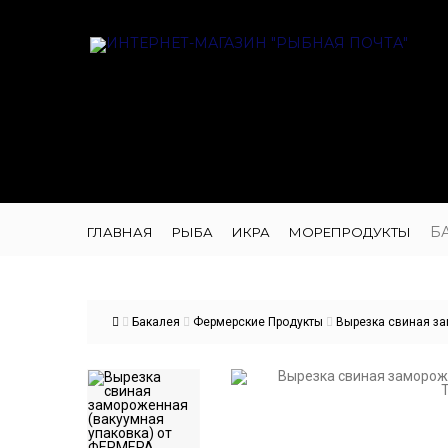
Б
ГЛАВНАЯ
РЫБА
ИКРА
МОРЕПРОДУКТЫ
Бакалея
Фермерские Продукты
Вырезка свиная за