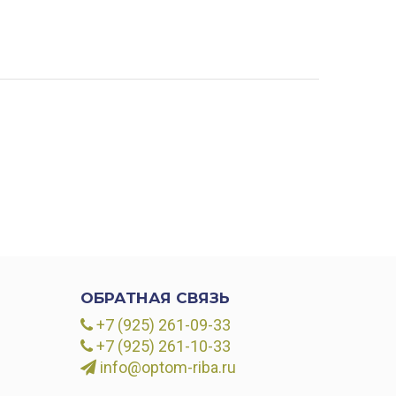
ОБРАТНАЯ СВЯЗЬ
+7 (925) 261-09-33
+7 (925) 261-10-33
info@optom-riba.ru