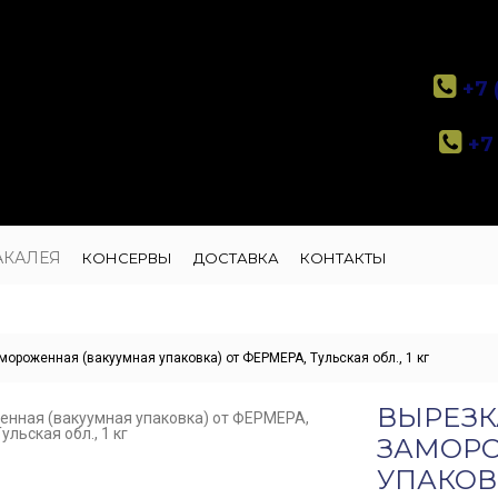
+7 
+7 
АКАЛЕЯ
КОНСЕРВЫ
ДОСТАВКА
КОНТАКТЫ
мороженная (вакуумная упаковка) от ФЕРМЕРА, Тульская обл., 1 кг
ВЫРЕЗК
ЗАМОРО
УПАКОВ