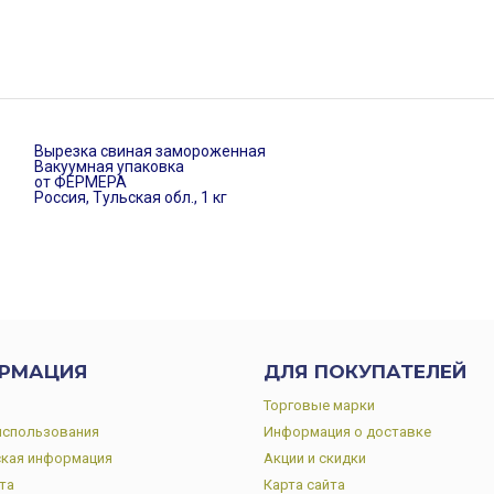
Вырезка свиная замороженная
Вакуумная упаковка
от ФЕРМЕРА
Россия, Тульская обл., 1 кг
РМАЦИЯ
ДЛЯ ПОКУПАТЕЛЕЙ
Торговые марки
использования
Информация о доставке
кая информация
Акции и скидки
та
Карта сайта