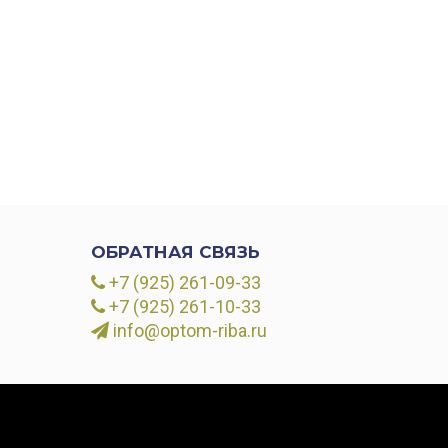
ОБРАТНАЯ СВЯЗЬ
+7 (925) 261-09-33
+7 (925) 261-10-33
info@optom-riba.ru