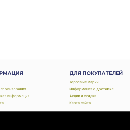
РМАЦИЯ
ДЛЯ ПОКУПАТЕЛЕЙ
Торговые марки
использования
Информация о доставке
кая информация
Акции и скидки
та
Карта сайта