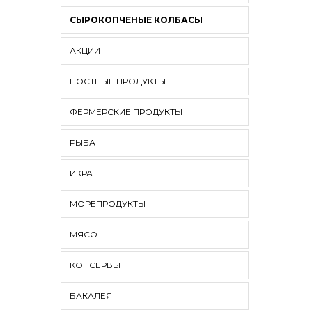
СЫРОКОПЧЕНЫЕ КОЛБАСЫ
АКЦИИ
ПОСТНЫЕ ПРОДУКТЫ
ФЕРМЕРСКИЕ ПРОДУКТЫ
РЫБА
ИКРА
МОРЕПРОДУКТЫ
МЯСО
КОНСЕРВЫ
БАКАЛЕЯ