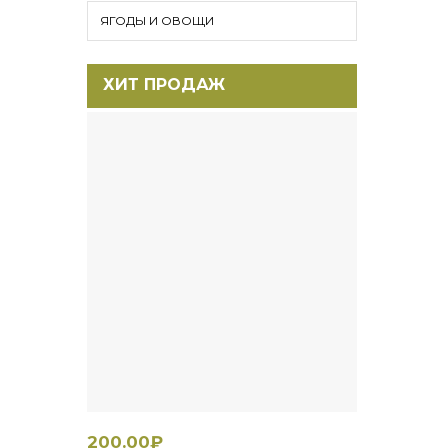
ЯГОДЫ И ОВОЩИ
ХИТ ПРОДАЖ
200.00₽