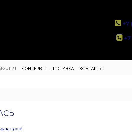
+7 
+7 
АКАЛЕЯ
КОНСЕРВЫ
ДОСТАВКА
КОНТАКТЫ
АСЬ
зина пуста!