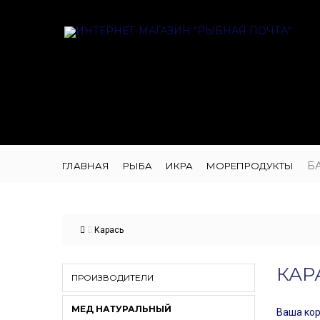
Б
ГЛАВНАЯ
РЫБА
ИКРА
МОРЕПРОДУКТЫ
Карась
КАР
ПРОИЗВОДИТЕЛИ
МЕД НАТУРАЛЬНЫЙ
Ваша кор