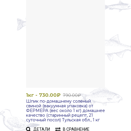
1кг - 730.00₽
790.00₽
Шпик по-домашнему соленый
свиной (вакуумная упаковка) от
ФЕРМЕРА (вес около 1 кг) домашнее
качество (старинный рецепт, 21
суточный посол) Тульская обл., 1 кг
ДЕТАЛИ
В СРАВНЕНИЕ