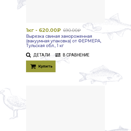
1кг - 620.00₽
690.00₽
Вырезка свиная замороженная
(вакуумная упаковка) от ФЕРМЕРА,
Тульская обл., 1 кг
ДЕТАЛИ
В СРАВНЕНИЕ
Купить