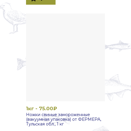
1кг - 75.00₽
Ножки свиные замороженные
(вакуумная упаковка) от ФЕРМЕРА,
Тульская обл., 1 кг