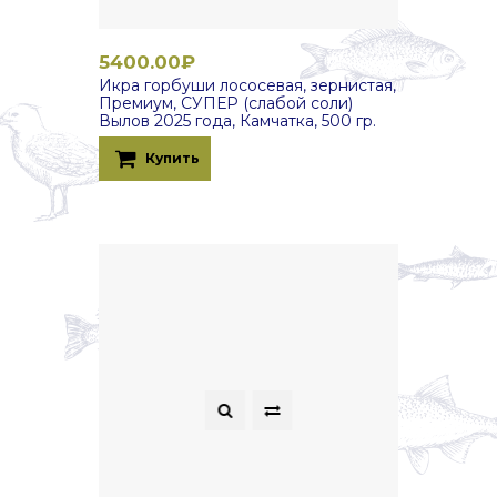
5400.00₽
Икра горбуши лососевая, зернистая,
Премиум, СУПЕР (слабой соли)
Вылов 2025 года, Камчатка, 500 гр.
Купить