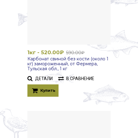
1кг - 520.00₽
590.00₽
Карбонат свиной без кости (около 1
кг) замороженный, от Фермера,
Тульская обл., 1 кг
ДЕТАЛИ
В СРАВНЕНИЕ
Купить