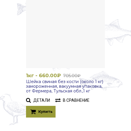
1кг - 660.00₽
705.00₽
Шейка свиная без кости (около 1 кг)
замороженная, вакуумная упаковка,
от Фермера, Тульская обл.,1 кг
ДЕТАЛИ
В СРАВНЕНИЕ
Купить