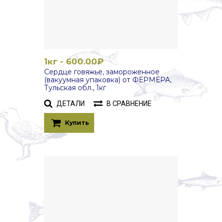
1кг - 600.00₽
Сердце говяжье, замороженное
(вакуумная упаковка) от ФЕРМЕРА,
Тульская обл., 1кг
ДЕТАЛИ
В СРАВНЕНИЕ
Купить