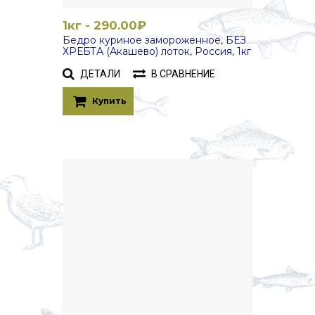
1кг - 290.00₽
Бедро куриное замороженное, БЕЗ
ХРЕБТА (Акашево) лоток, Россия, 1кг
ДЕТАЛИ
В СРАВНЕНИЕ
Купить