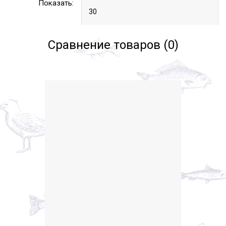
Показать:
Сравнение товаров (0)