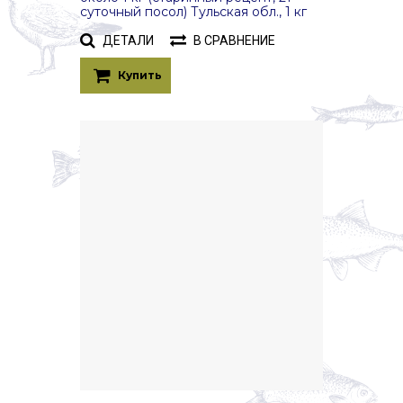
суточный посол) Тульская обл., 1 кг
ДЕТАЛИ
В СРАВНЕНИЕ
Купить