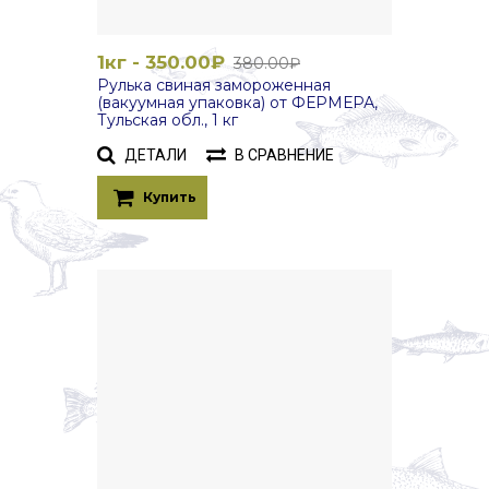
1кг - 350.00₽
380.00₽
Рулька свиная замороженная
(вакуумная упаковка) от ФЕРМЕРА,
Тульская обл., 1 кг
ДЕТАЛИ
В СРАВНЕНИЕ
Купить