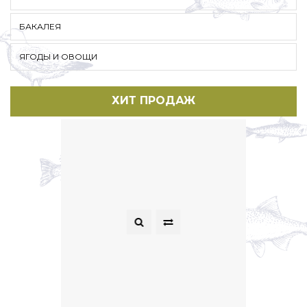
БАКАЛЕЯ
ЯГОДЫ И ОВОЩИ
ХИТ ПРОДАЖ