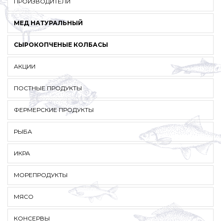
ПРОИЗВОДИТЕЛИ
МЕД НАТУРАЛЬНЫЙ
СЫРОКОПЧЕНЫЕ КОЛБАСЫ
АКЦИИ
ПОСТНЫЕ ПРОДУКТЫ
ФЕРМЕРСКИЕ ПРОДУКТЫ
РЫБА
ИКРА
МОРЕПРОДУКТЫ
МЯСО
КОНСЕРВЫ