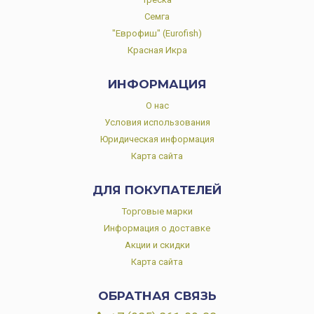
Семга
"Еврофиш" (Eurofish)
Красная Икра
ИНФОРМАЦИЯ
О нас
Условия использования
Юридическая информация
Карта сайта
ДЛЯ ПОКУПАТЕЛЕЙ
Торговые марки
Информация о доставке
Акции и скидки
Карта сайта
ОБРАТНАЯ СВЯЗЬ