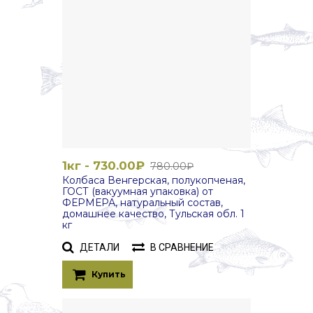
1кг - 730.00₽
780.00₽
Колбаса Венгерская, полукопченая,
ГОСТ (вакуумная упаковка) от
ФЕРМЕРА, натуральный состав,
домашнее качество, Тульская обл. 1
кг
ДЕТАЛИ
В СРАВНЕНИЕ
Купить