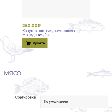
250.00₽
Капуста цветная, замороженная,
Македония, 1 кг
Купить
МЯСО
Сортировка: