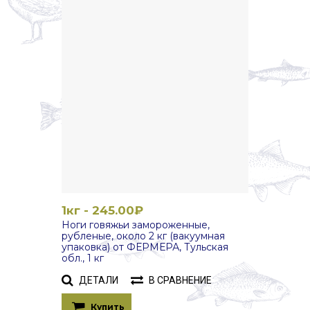
1кг - 245.00₽
Ноги говяжьи замороженные,
рубленые, около 2 кг (вакуумная
упаковка) от ФЕРМЕРА, Тульская
обл., 1 кг
ДЕТАЛИ
В СРАВНЕНИЕ
Купить