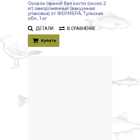
Окорок свиной без кости (около 2
кг) замороженный (вакуумная
упаковка) от ФЕРМЕРА, Тульская
обл., 1 кг
ДЕТАЛИ
В СРАВНЕНИЕ
Купить