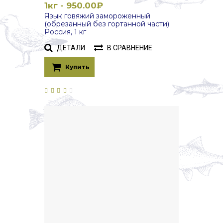
1кг - 950.00₽
Язык говяжий замороженный
(обрезанный без гортанной части)
Россия, 1 кг
ДЕТАЛИ
В СРАВНЕНИЕ
Купить