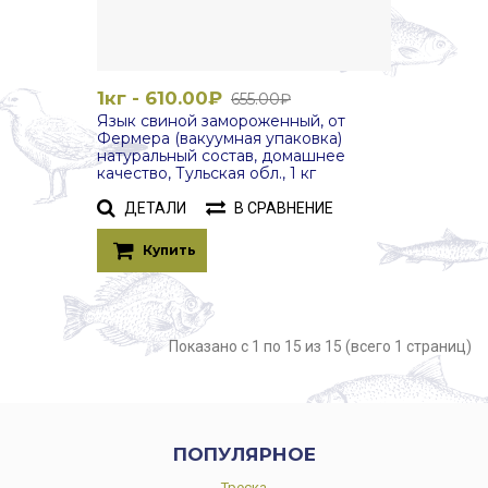
1кг - 610.00₽
655.00₽
Язык свиной замороженный, от
Фермера (вакуумная упаковка)
натуральный состав, домашнее
качество, Тульская обл., 1 кг
ДЕТАЛИ
В СРАВНЕНИЕ
Купить
Показано с 1 по 15 из 15 (всего 1 страниц)
ПОПУЛЯРНОЕ
Треска