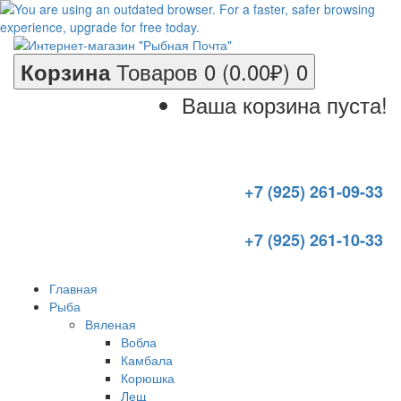
Товаров 0 (0.00₽)
0
Корзина
Ваша корзина пуста!
+7 (925) 261-09-33
+7 (925) 261-10-33
Главная
Рыба
Вяленая
Вобла
Камбала
Корюшка
Лещ