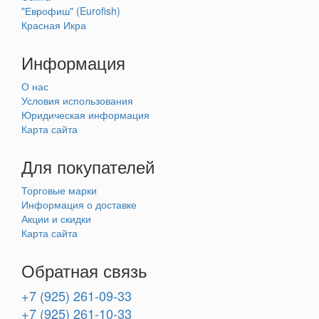
"Еврофиш" (Eurofish)
Красная Икра
Информация
О нас
Условия использования
Юридическая информация
Карта сайта
Для покупателей
Торговые марки
Информация о доставке
Акции и скидки
Карта сайта
Обратная связь
+7 (925) 261-09-33
+7 (925) 261-10-33