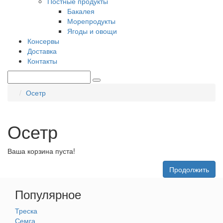
Постные продукты
Бакалея
Морепродукты
Ягоды и овощи
Консервы
Доставка
Контакты
Осетр
Осетр
Ваша корзина пуста!
Продолжить
Популярное
Треска
Семга