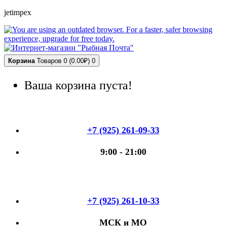
jetimpex
Корзина
Товаров 0 (0.00₽)
0
Ваша корзина пуста!
+7 (925) 261-09-33
9:00 - 21:00
+7 (925) 261-10-33
МСК и МО