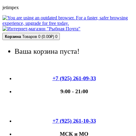
jetimpex
Корзина
Товаров 0 (0.00₽)
0
Ваша корзина пуста!
+7 (925) 261-09-33
9:00 - 21:00
+7 (925) 261-10-33
МСК и МО