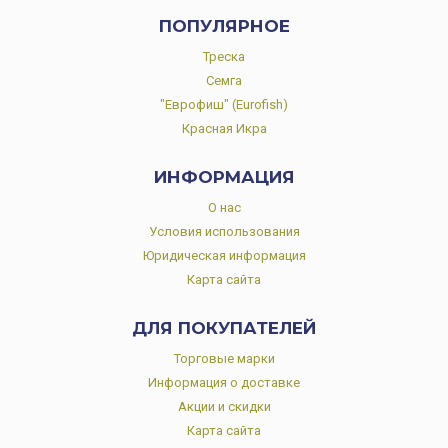
ПОПУЛЯРНОЕ
Треска
Семга
"Еврофиш" (Eurofish)
Красная Икра
ИНФОРМАЦИЯ
О нас
Условия использования
Юридическая информация
Карта сайта
ДЛЯ ПОКУПАТЕЛЕЙ
Торговые марки
Информация о доставке
Акции и скидки
Карта сайта