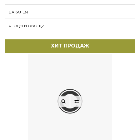
БАКАЛЕЯ
ЯГОДЫ И ОВОЩИ
ХИТ ПРОДАЖ