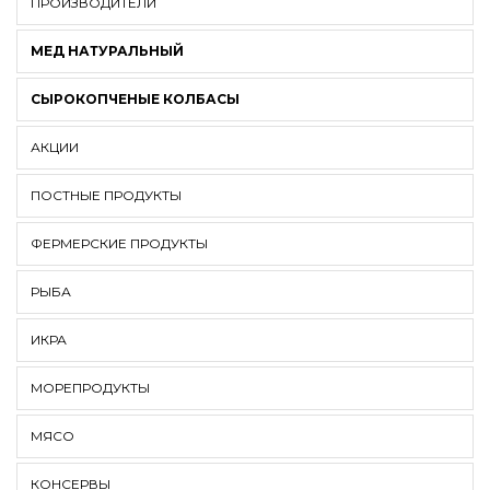
ПРОИЗВОДИТЕЛИ
МЕД НАТУРАЛЬНЫЙ
СЫРОКОПЧЕНЫЕ КОЛБАСЫ
АКЦИИ
ПОСТНЫЕ ПРОДУКТЫ
ФЕРМЕРСКИЕ ПРОДУКТЫ
РЫБА
ИКРА
МОРЕПРОДУКТЫ
МЯСО
КОНСЕРВЫ