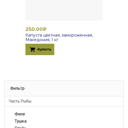
250.00₽
Капуста цветная, замороженная,
Македония, 1 кг
Купить
Фильтр
Часть Рыбы
Филе
Тушка