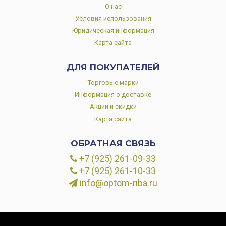
О нас
Условия использования
Юридическая информация
Карта сайта
ДЛЯ ПОКУПАТЕЛЕЙ
Торговые марки
Информация о доставке
Акции и скидки
Карта сайта
ОБРАТНАЯ СВЯЗЬ
+7 (925) 261-09-33
+7 (925) 261-10-33
info@optom-riba.ru