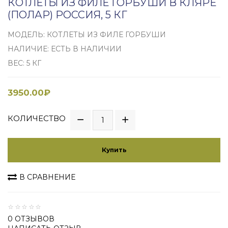
КОТЛЕТЫ ИЗ ФИЛЕ ГОРБУШИ В КЛЯРЕ
(ПОЛАР) РОССИЯ, 5 КГ
МОДЕЛЬ: КОТЛЕТЫ ИЗ ФИЛЕ ГОРБУШИ
НАЛИЧИЕ: ЕСТЬ В НАЛИЧИИ
ВЕС: 5 КГ
3950.00₽
КОЛИЧЕСТВО
Купить
В СРАВНЕНИЕ
0 ОТЗЫВОВ