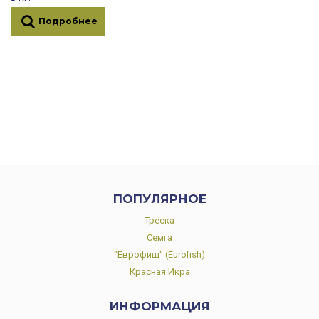
Подробнее
ПОПУЛЯРНОЕ
Треска
Семга
"Еврофиш" (Eurofish)
Красная Икра
ИНФОРМАЦИЯ