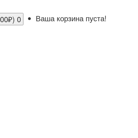
Ваша корзина пуста!
.00₽)
0