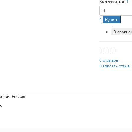
Количество
Купить
В сравне
0 отзывов
Написать отзыв
озки, Россия
.