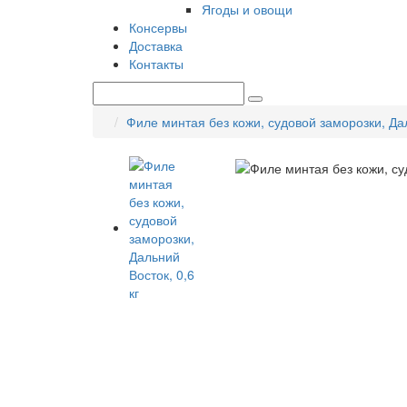
Ягоды и овощи
Консервы
Доставка
Контакты
Филе минтая без кожи, судовой заморозки, Дал