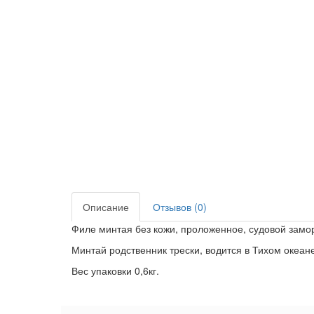
Описание
Отзывов (0)
Филе минтая без кожи, проложенное, судовой замор
Минтай родственник трески, водится в Тихом океане
Вес упаковки 0,6кг.