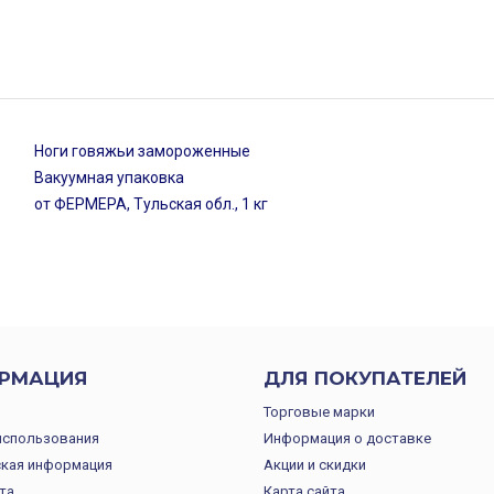
Ноги говяжьи замороженные
Вакуумная упаковка
от ФЕРМЕРА, Тульская обл., 1 кг
РМАЦИЯ
ДЛЯ ПОКУПАТЕЛЕЙ
Торговые марки
использования
Информация о доставке
кая информация
Акции и скидки
та
Карта сайта