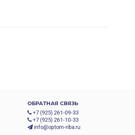
ОБРАТНАЯ СВЯЗЬ
+7 (925) 261-09-33
+7 (925) 261-10-33
info@optom-riba.ru