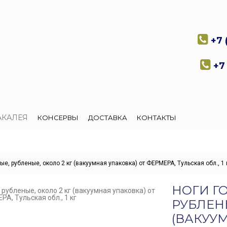
+7 
+7 
АКАЛЕЯ
КОНСЕРВЫ
ДОСТАВКА
КОНТАКТЫ
, рубленые, около 2 кг (вакуумная упаковка) от ФЕРМЕРА, Тульская обл., 1 
НОГИ Г
РУБЛЕНЫ
(ВАКУУ