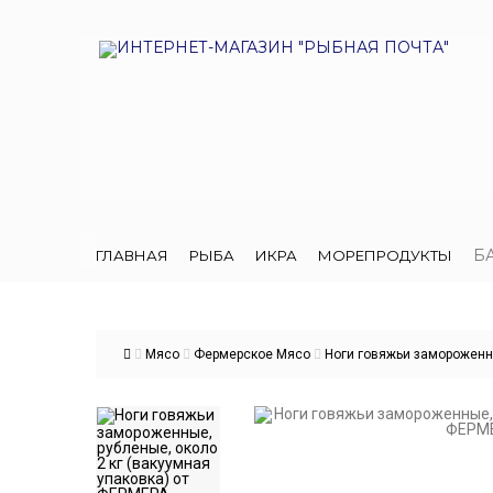
Б
ГЛАВНАЯ
РЫБА
ИКРА
МОРЕПРОДУКТЫ
Мясо
Фермерское Мясо
Ноги говяжьи замороженные