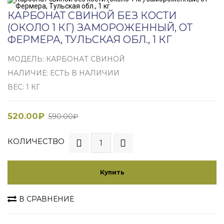
КАРБОНАТ СВИНОЙ БЕЗ КОСТИ
(ОКОЛО 1 КГ) ЗАМОРОЖЕННЫЙ, ОТ
ФЕРМЕРА, ТУЛЬСКАЯ ОБЛ., 1 КГ
МОДЕЛЬ: КАРБОНАТ СВИНОЙ
НАЛИЧИЕ: ЕСТЬ В НАЛИЧИИ
ВЕС: 1 КГ
520.00₽
590.00₽
КОЛИЧЕСТВО
Купить
В СРАВНЕНИЕ