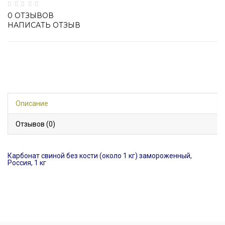
0 ОТЗЫВОВ
НАПИСАТЬ ОТЗЫВ
Описание
Отзывов (0)
Карбонат свиной без кости (около 1 кг) замороженный,
Россия, 1 кг