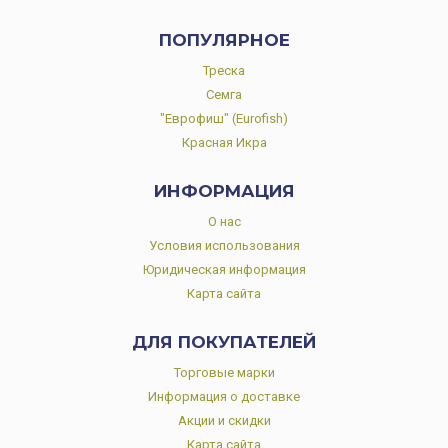
ПОПУЛЯРНОЕ
Треска
Семга
"Еврофиш" (Eurofish)
Красная Икра
ИНФОРМАЦИЯ
О нас
Условия использования
Юридическая информация
Карта сайта
ДЛЯ ПОКУПАТЕЛЕЙ
Торговые марки
Информация о доставке
Акции и скидки
Карта сайта