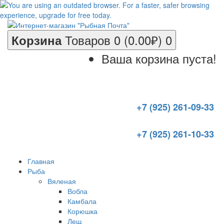
Товаров 0 (0.00₽)
0
Корзина
Ваша корзина пуста!
+7 (925) 261-09-33
+7 (925) 261-10-33
Главная
Рыба
Вяленая
Вобла
Камбала
Корюшка
Лещ