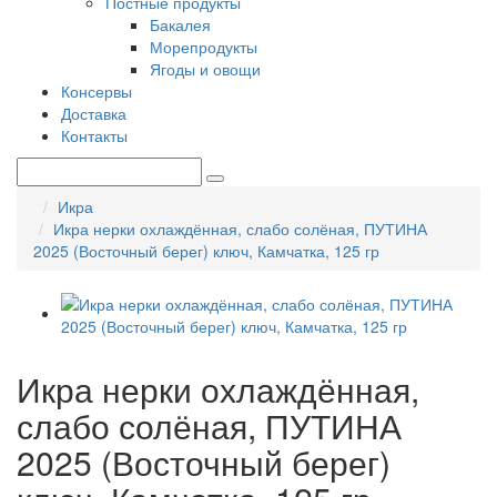
Постные продукты
Бакалея
Морепродукты
Ягоды и овощи
Консервы
Доставка
Контакты
Икра
Икра нерки охлаждённая, слабо солёная, ПУТИНА
2025 (Восточный берег) ключ, Камчатка, 125 гр
Икра нерки охлаждённая,
слабо солёная, ПУТИНА
2025 (Восточный берег)