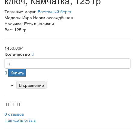
ключ, Камчатка, 125 гр
Торговые марки
Восточный берег
Модель: Икра Нерки охлаждённая
Наличие: Есть в наличии
Вес: 125 гр
1450.00₽
Количество
Купить
В сравнение
0 отзывов
Написать отзыв