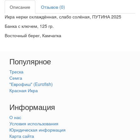
Описание
Отзывов (0)
Икра нерки охлаждённая, слабо солёная, ПУТИНА 2025
Банка с ключем, 125 гр.
Восточный берег, Камчатка
Популярное
Треска
Семга
"Еврофиш" (Eurofish)
Красная Икра
Информация
О нас
Условия использования
Юридическая информация
Карта сайта