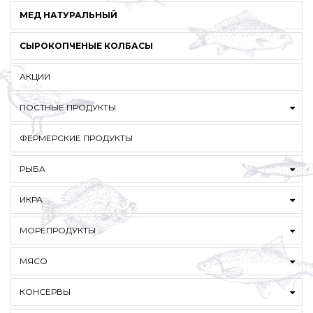
МЕД НАТУРАЛЬНЫЙ
СЫРОКОПЧЕНЫЕ КОЛБАСЫ
АКЦИИ
ПОСТНЫЕ ПРОДУКТЫ
ФЕРМЕРСКИЕ ПРОДУКТЫ
РЫБА
ИКРА
МОРЕПРОДУКТЫ
МЯСО
КОНСЕРВЫ