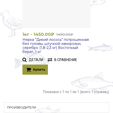
1кг - 1450.00₽
1490.00₽
Нерка "Дикий лосось" потрошенная
без головы, штучной заморозки,
серебро (1,8-2,3 кг) Восточный
берег, 1 кг
ДЕТАЛИ
В СРАВНЕНИЕ
Купить
Показано с 1 по 1 из 1 (всего 1 страниц)
ПРОИЗВОДИТЕЛИ