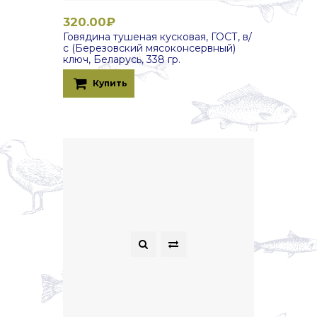
320.00₽
Говядина тушеная кусковая, ГОСТ, в/
с (Березовский мясоконсервный)
ключ, Беларусь, 338 гр.
Купить