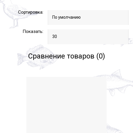
Сортировка:
Показать:
Сравнение товаров (0)