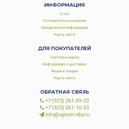
ИНФОРМАЦИЯ
О нас
Условия использования
Юридическая информация
Карта сайта
ДЛЯ ПОКУПАТЕЛЕЙ
Торговые марки
Информация о доставке
Акции и скидки
Карта сайта
ОБРАТНАЯ СВЯЗЬ
+7 (925) 261-09-33
+7 (925) 261-10-33
info@optom-riba.ru