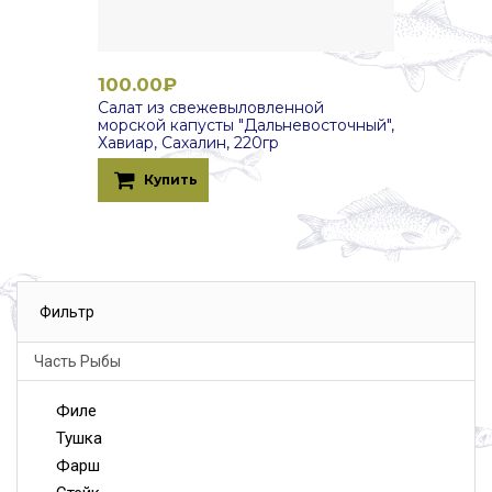
100.00₽
Салат из свежевыловленной
морской капусты "Дальневосточный",
Хавиар, Сахалин, 220гр
Купить
Фильтр
Часть Рыбы
Филе
Тушка
Фарш