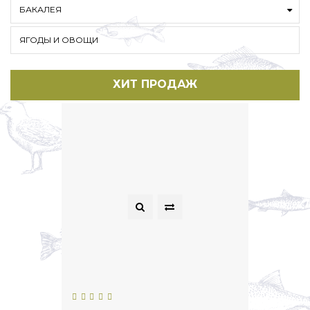
БАКАЛЕЯ
ЯГОДЫ И ОВОЩИ
ХИТ ПРОДАЖ