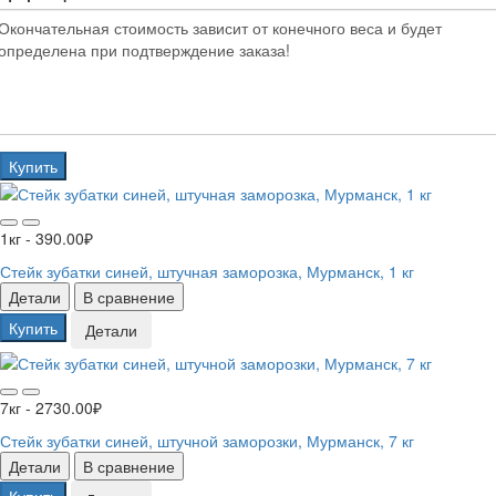
Купить
1кг - 390.00₽
Стейк зубатки синей, штучная заморозка, Мурманск, 1 кг
Детали
В сравнение
Купить
Детали
7кг - 2730.00₽
Стейк зубатки синей, штучной заморозки, Мурманск, 7 кг
Детали
В сравнение