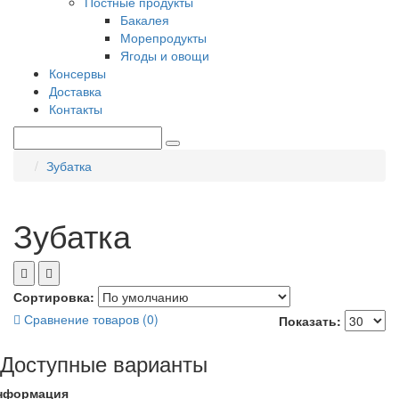
Постные продукты
Бакалея
Морепродукты
Ягоды и овощи
Консервы
Доставка
Контакты
Зубатка
Зубатка
Сортировка:
Сравнение товаров (0)
Показать:
Доступные варианты
нформация