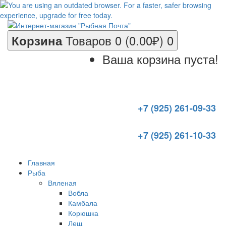
Товаров 0 (0.00₽)
0
Корзина
Ваша корзина пуста!
+7 (925) 261-09-33
+7 (925) 261-10-33
Главная
Рыба
Вяленая
Вобла
Камбала
Корюшка
Лещ