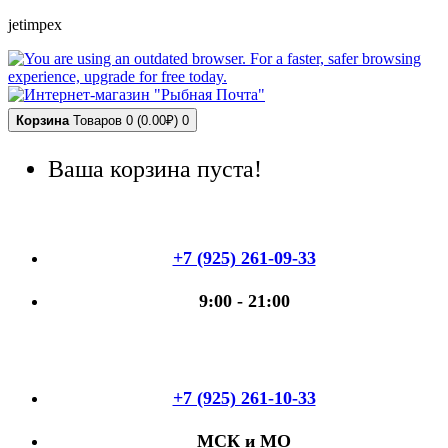
jetimpex
Корзина
Товаров 0 (0.00₽)
0
Ваша корзина пуста!
+7 (925) 261-09-33
9:00 - 21:00
+7 (925) 261-10-33
МСК и МО