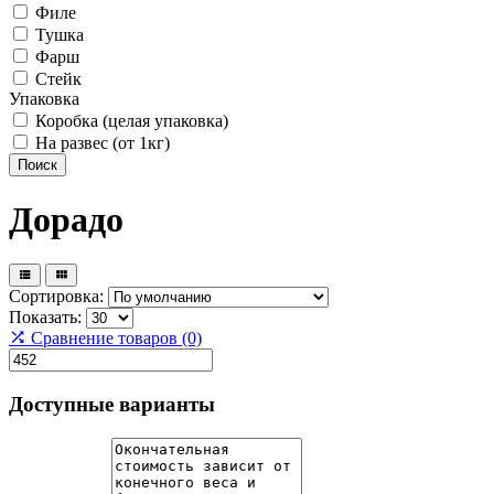
Филе
Тушка
Фарш
Стейк
Упаковка
Коробка (целая упаковка)
На развес (от 1кг)
Поиск
Дорадо
Сортировка:
Показать:
Сравнение товаров (0)
Доступные варианты