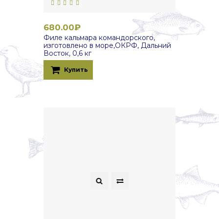
680.00₽
Филе кальмара командорского,
изготовлено в море,ОКРФ, Дальний
Восток, 0,6 кг
Купить