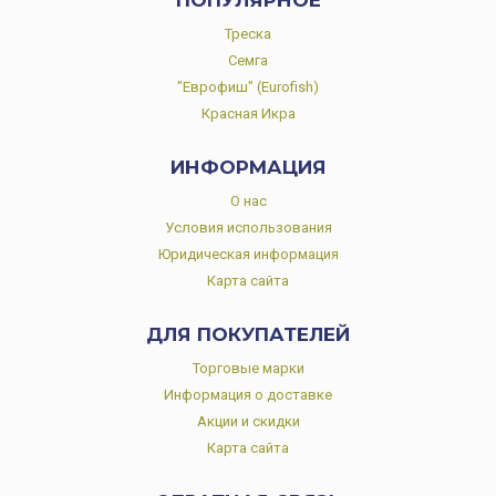
ПОПУЛЯРНОЕ
Треска
Семга
"Еврофиш" (Eurofish)
Красная Икра
ИНФОРМАЦИЯ
О нас
Условия использования
Юридическая информация
Карта сайта
ДЛЯ ПОКУПАТЕЛЕЙ
Торговые марки
Информация о доставке
Акции и скидки
Карта сайта