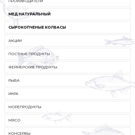
ПРОИЗВОДИТЕЛИ
МЕД НАТУРАЛЬНЫЙ
СЫРОКОПЧЕНЫЕ КОЛБАСЫ
АКЦИИ
ПОСТНЫЕ ПРОДУКТЫ
ФЕРМЕРСКИЕ ПРОДУКТЫ
РЫБА
ИКРА
МОРЕПРОДУКТЫ
МЯСО
КОНСЕРВЫ