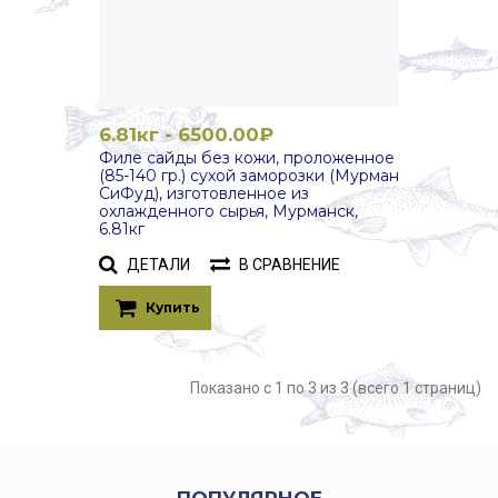
6.81кг - 6500.00₽
Филе сайды без кожи, проложенное
(85-140 гр.) сухой заморозки (Мурман
СиФуд), изготовленное из
охлажденного сырья, Мурманск,
6.81кг
ДЕТАЛИ
В СРАВНЕНИЕ
Купить
Показано с 1 по 3 из 3 (всего 1 страниц)