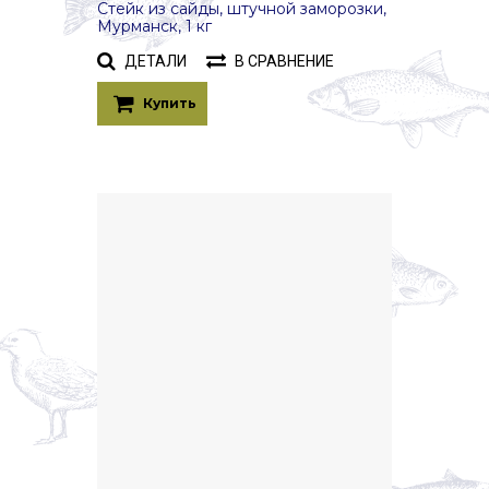
Стейк из сайды, штучной заморозки,
Мурманск, 1 кг
ДЕТАЛИ
В СРАВНЕНИЕ
Купить