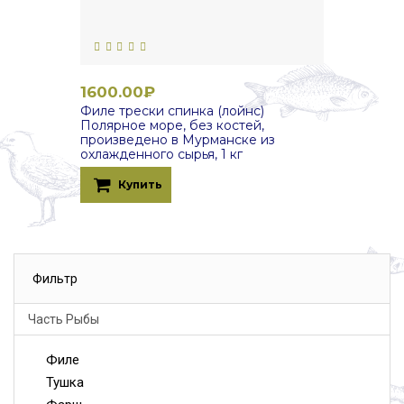
1600.00₽
Филе трески спинка (лойнс)
Полярное море, без костей,
произведено в Мурманске из
охлажденного сырья, 1 кг
Купить
Фильтр
Часть Рыбы
Филе
Тушка