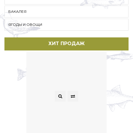
БАКАЛЕЯ
ЯГОДЫ И ОВОЩИ
ХИТ ПРОДАЖ