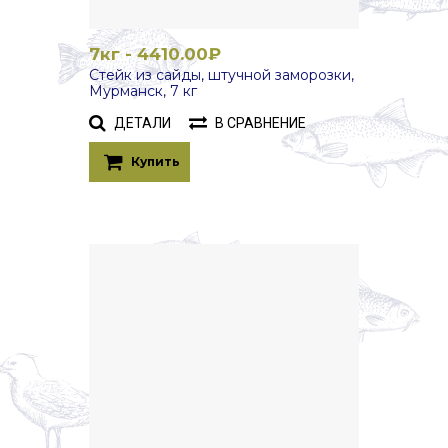
7кг - 4410.00₽
Стейк из сайды, штучной заморозки,
Мурманск, 7 кг
ДЕТАЛИ
В СРАВНЕНИЕ
Купить