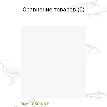
Сравнение товаров (0)
1кг - 630.00₽