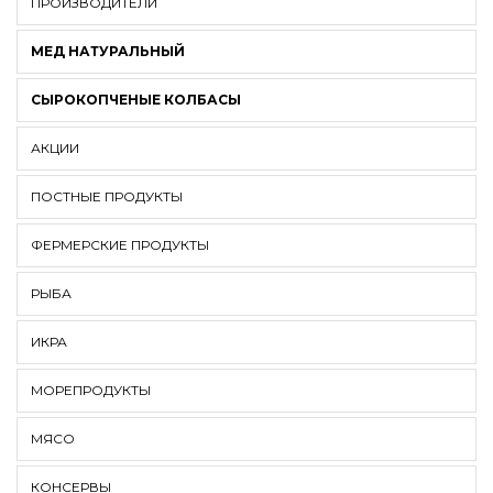
ПРОИЗВОДИТЕЛИ
МЕД НАТУРАЛЬНЫЙ
СЫРОКОПЧЕНЫЕ КОЛБАСЫ
АКЦИИ
ПОСТНЫЕ ПРОДУКТЫ
ФЕРМЕРСКИЕ ПРОДУКТЫ
РЫБА
ИКРА
МОРЕПРОДУКТЫ
МЯСО
КОНСЕРВЫ