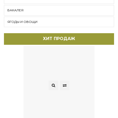
БАКАЛЕЯ
ЯГОДЫ И ОВОЩИ
ХИТ ПРОДАЖ