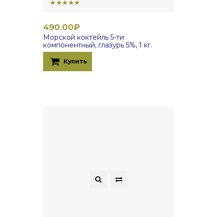
490.00₽
Морской коктейль 5-ти
компонентный, глазурь 5%, 1 кг.
Купить