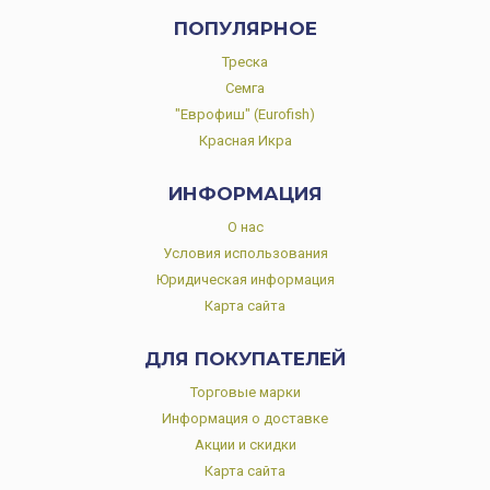
ПОПУЛЯРНОЕ
Треска
Семга
"Еврофиш" (Eurofish)
Красная Икра
ИНФОРМАЦИЯ
О нас
Условия использования
Юридическая информация
Карта сайта
ДЛЯ ПОКУПАТЕЛЕЙ
Торговые марки
Информация о доставке
Акции и скидки
Карта сайта