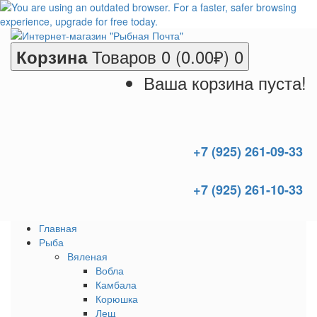
Товаров 0 (0.00₽)
0
Корзина
Ваша корзина пуста!
+7 (925) 261-09-33
+7 (925) 261-10-33
Главная
Рыба
Вяленая
Вобла
Камбала
Корюшка
Лещ