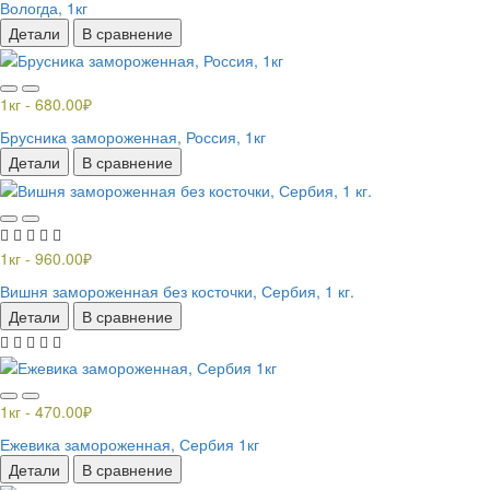
Вологда, 1кг
Детали
В сравнение
1кг - 680.00₽
Брусника замороженная, Россия, 1кг
Детали
В сравнение
1кг - 960.00₽
Вишня замороженная без косточки, Сербия, 1 кг.
Детали
В сравнение
1кг - 470.00₽
Ежевика замороженная, Сербия 1кг
Детали
В сравнение