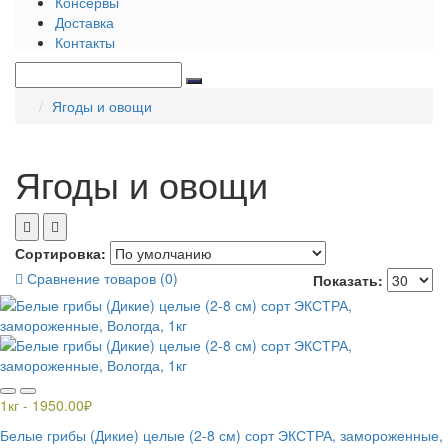
Консервы
Доставка
Контакты
Ягоды и овощи
Ягоды и овощи
Сортировка:
Сравнение товаров (0)
Показать:
1кг - 1950.00₽
Белые грибы (Дикие) целые (2-8 см) сорт ЭКСТРА, замороженные,