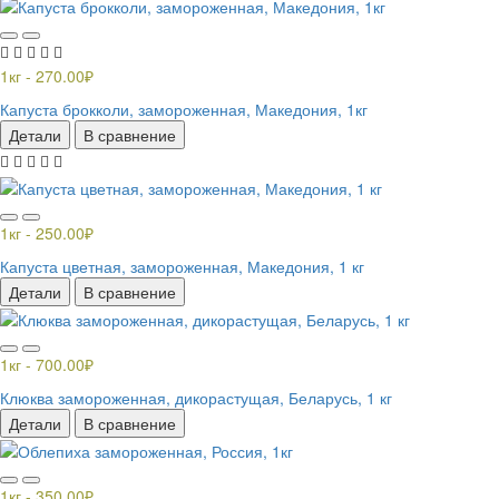
1кг - 270.00₽
Капуста брокколи, замороженная, Македония, 1кг
Детали
В сравнение
1кг - 250.00₽
Капуста цветная, замороженная, Македония, 1 кг
Детали
В сравнение
1кг - 700.00₽
Клюква замороженная, дикорастущая, Беларусь, 1 кг
Детали
В сравнение
1кг - 350.00₽