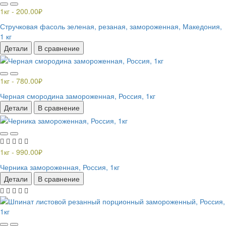
1кг - 200.00₽
Стручковая фасоль зеленая, резаная, замороженная, Македония,
1 кг
Детали
В сравнение
1кг - 780.00₽
Черная смородина замороженная, Россия, 1кг
Детали
В сравнение
1кг - 990.00₽
Черника замороженная, Россия, 1кг
Детали
В сравнение