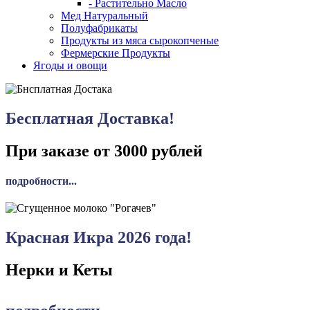
- Растительно Масло
Мед Натуральный
Полуфабрикаты
Продукты из мяса сырокопченые
Фермерские Продукты
Ягоды и овощи
Бесплатная Доставка!
При заказе от 3000 рублей
подробности...
Красная Икра 2026 года!
Нерки и Кеты