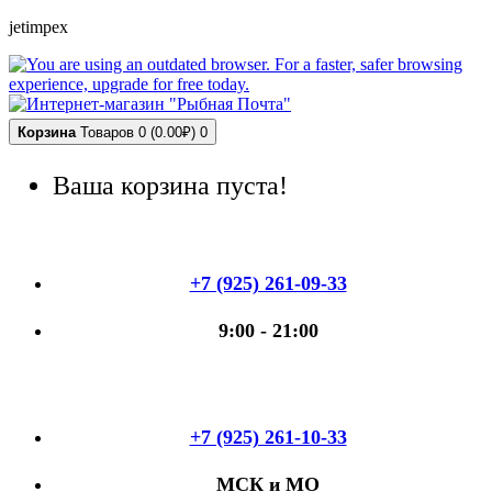
jetimpex
Корзина
Товаров 0 (0.00₽)
0
Ваша корзина пуста!
+7 (925) 261-09-33
9:00 - 21:00
+7 (925) 261-10-33
МСК и МО