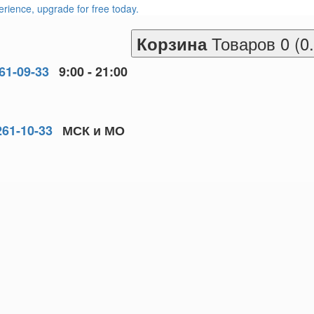
Товаров 0 (0
Корзина
261-09-33
9:00 - 21:00
261-10-33
МСК и МО