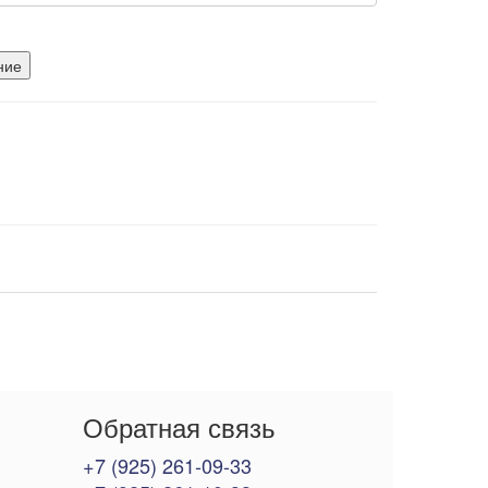
ние
Обратная связь
+7 (925) 261-09-33