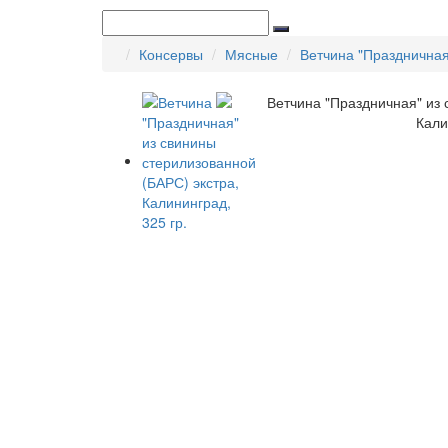
Консервы
Мясные
Ветчина "Праздничная