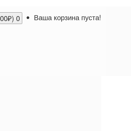
Ваша корзина пуста!
.00₽)
0