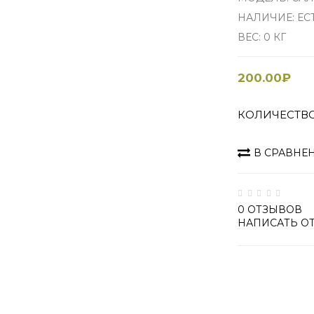
НАЛИЧИЕ: ЕС
ВЕС: 0 КГ
200.00₽
КОЛИЧЕСТВ
В СРАВНЕ
0 ОТЗЫВОВ
НАПИСАТЬ О