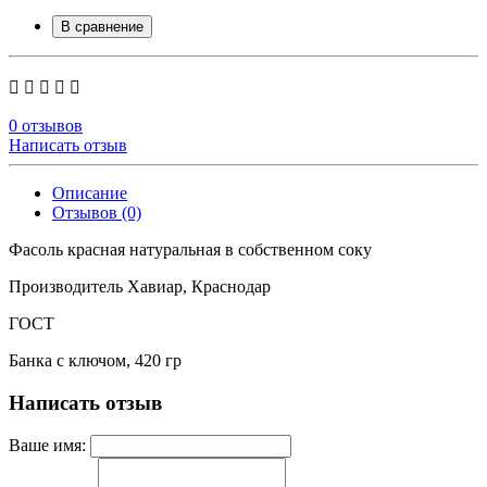
В сравнение
0 отзывов
Написать отзыв
Описание
Отзывов (0)
Фасоль красная натуральная в собственном соку
Производитель Хавиар, Краснодар
ГОСТ
Банка с ключом, 420 гр
Написать отзыв
Ваше имя: