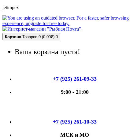
jetimpex
Корзина
Товаров 0 (0.00₽)
0
Ваша корзина пуста!
+7 (925) 261-09-33
9:00 - 21:00
+7 (925) 261-10-33
МСК и МО