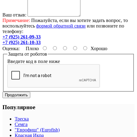
Ваш отзыв:
Примечание:
Пожалуйста, если вы хотите задать вопрос, то
воспользуйтесь
формой обратной связи
или позвоните по
телефону:
+7 (925) 261-09-33
+7 (925) 261-10-33
Оценка:
Плохо
Хорошо
Защита от роботов
Введите код в поле ниже
Продолжить
Популярное
Треска
Семга
"Еврофиш" (Eurofish)
Красная Икра