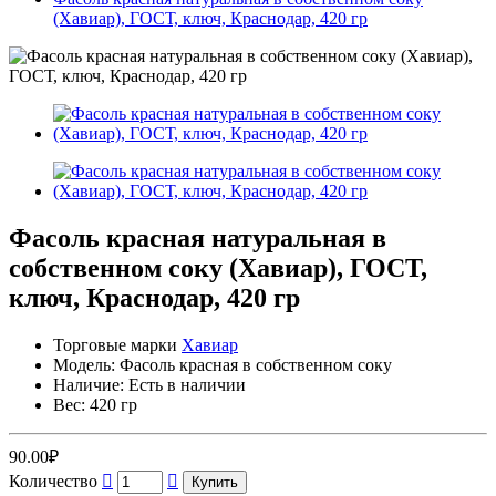
(Хавиар), ГОСТ, ключ, Краснодар, 420 гр
Фасоль красная натуральная в
собственном соку (Хавиар), ГОСТ,
ключ, Краснодар, 420 гр
Торговые марки
Хавиар
Модель: Фасоль красная в собственном соку
Наличие: Есть в наличии
Вес: 420 гр
90.00₽
Количество
Купить