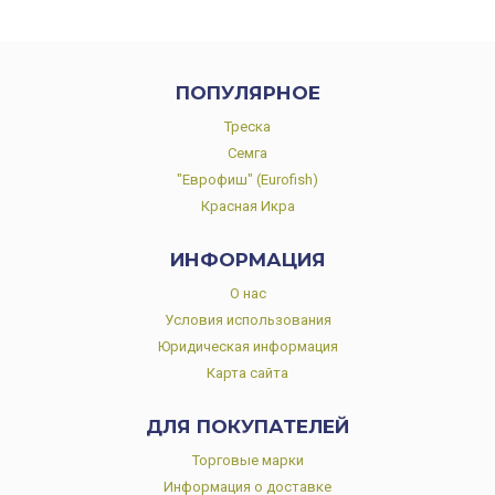
ПОПУЛЯРНОЕ
Треска
Семга
"Еврофиш" (Eurofish)
Красная Икра
ИНФОРМАЦИЯ
О нас
Условия использования
Юридическая информация
Карта сайта
ДЛЯ ПОКУПАТЕЛЕЙ
Торговые марки
Информация о доставке