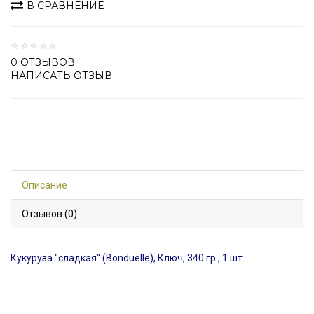
В СРАВНЕНИЕ
0 ОТЗЫВОВ
НАПИСАТЬ ОТЗЫВ
Описание
Отзывов (0)
Кукуруза "сладкая" (Bonduelle), Ключ, 340 гр., 1 шт.