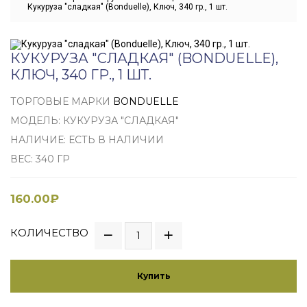
Кукуруза "сладкая" (Bonduelle), Ключ, 340 гр., 1 шт.
КУКУРУЗА "СЛАДКАЯ" (BONDUELLE),
КЛЮЧ, 340 ГР., 1 ШТ.
ТОРГОВЫЕ МАРКИ
BONDUELLE
МОДЕЛЬ: КУКУРУЗА "СЛАДКАЯ"
НАЛИЧИЕ: ЕСТЬ В НАЛИЧИИ
ВЕС: 340 ГР
160.00₽
КОЛИЧЕСТВО
Купить