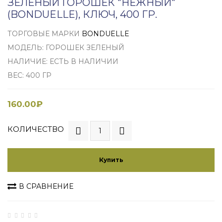
ЗЕЛЕНЫЙ ГОРОШЕК "НЕЖНЫЙ"
(BONDUELLE), КЛЮЧ, 400 ГР.
ТОРГОВЫЕ МАРКИ
BONDUELLE
МОДЕЛЬ: ГОРОШЕК ЗЕЛЕНЫЙ
НАЛИЧИЕ: ЕСТЬ В НАЛИЧИИ
ВЕС: 400 ГР
160.00₽
КОЛИЧЕСТВО
Купить
В СРАВНЕНИЕ