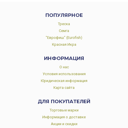
ПОПУЛЯРНОЕ
Треска
Семга
"Еврофиш" (Eurofish)
Красная Икра
ИНФОРМАЦИЯ
О нас
Условия использования
Юридическая информация
Карта сайта
ДЛЯ ПОКУПАТЕЛЕЙ
Торговые марки
Информация о доставке
Акции и скидки