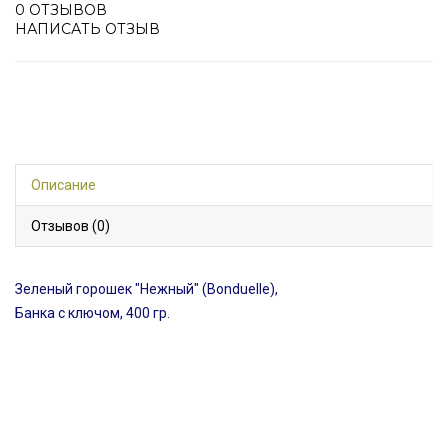
0 ОТЗЫВОВ
НАПИСАТЬ ОТЗЫВ
Описание
Отзывов (0)
Зеленый горошек "Нежный" (Bonduelle),
Банка с ключом, 400 гр.