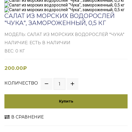
САЛАТ ИЗ МОРСКИХ ВОДОРОСЛЕЙ
"ЧУКА", ЗАМОРОЖЕННЫЙ, 0,5 КГ
МОДЕЛЬ: САЛАТ ИЗ МОРСКИХ ВОДОРОСЛЕЙ "ЧУКА"
НАЛИЧИЕ: ЕСТЬ В НАЛИЧИИ
ВЕС: 0 КГ
200.00₽
КОЛИЧЕСТВО
Купить
В СРАВНЕНИЕ