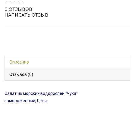
0 ОТЗЫВОВ
НАПИСАТЬ ОТЗЫВ
Описание
Отзывов (0)
Салат из морских водорослей "Чука"
замороженный, 0,5 кг