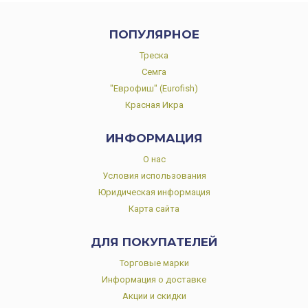
ПОПУЛЯРНОЕ
Треска
Семга
"Еврофиш" (Eurofish)
Красная Икра
ИНФОРМАЦИЯ
О нас
Условия использования
Юридическая информация
Карта сайта
ДЛЯ ПОКУПАТЕЛЕЙ
Торговые марки
Информация о доставке
Акции и скидки