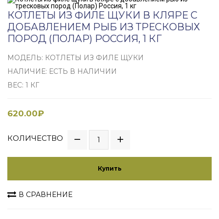
КОТЛЕТЫ ИЗ ФИЛЕ ЩУКИ В КЛЯРЕ С
ДОБАВЛЕНИЕМ РЫБ ИЗ ТРЕСКОВЫХ
ПОРОД (ПОЛАР) РОССИЯ, 1 КГ
МОДЕЛЬ: КОТЛЕТЫ ИЗ ФИЛЕ ЩУКИ
НАЛИЧИЕ: ЕСТЬ В НАЛИЧИИ
ВЕС: 1 КГ
620.00₽
КОЛИЧЕСТВО
Купить
В СРАВНЕНИЕ