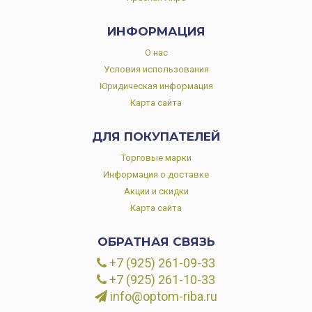
ИНФОРМАЦИЯ
О нас
Условия использования
Юридическая информация
Карта сайта
ДЛЯ ПОКУПАТЕЛЕЙ
Торговые марки
Информация о доставке
Акции и скидки
Карта сайта
ОБРАТНАЯ СВЯЗЬ
+7 (925) 261-09-33
+7 (925) 261-10-33
info@optom-riba.ru