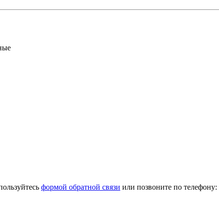
ные
спользуйтесь
формой обратной связи
или позвоните по телефону: