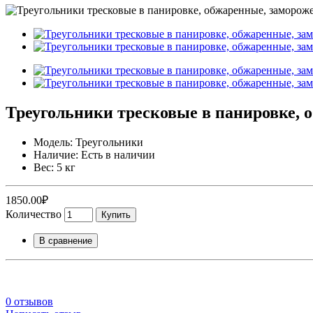
Треугольники тресковые в панировке, о
Модель: Треугольники
Наличие: Есть в наличии
Вес: 5 кг
1850.00₽
Количество
Купить
В сравнение
0 отзывов