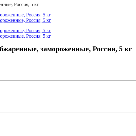
бжаренные, замороженные, Россия, 5 кг