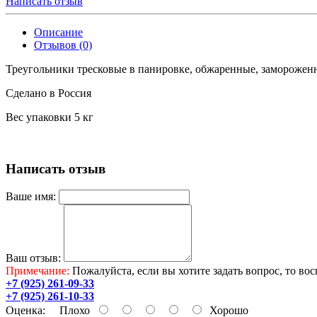
Написать отзыв
Описание
Отзывов (0)
Треугольники тресковые в панировке, обжаренные, заморожен
Сделано в Россия
Вес упаковки 5 кг
Написать отзыв
Ваше имя:
Ваш отзыв:
Примечание:
Пожалуйста, если вы хотите задать вопрос, то во
+7 (925) 261-09-33
+7 (925) 261-10-33
Оценка:
Плохо
Хорошо