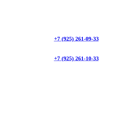
+7 (925) 261-09-33
+7 (925) 261-10-33