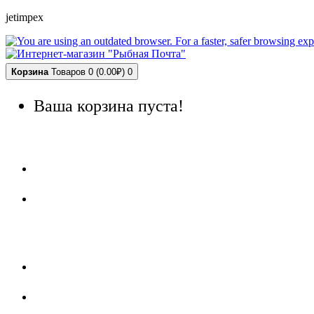
jetimpex
Корзина
Товаров 0 (0.00₽)
0
Ваша корзина пуста!