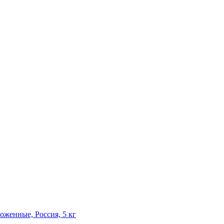
оженные, Россия, 5 кг