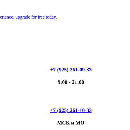
+7 (925) 261-09-33
9:00 - 21:00
+7 (925) 261-10-33
МСК и МО