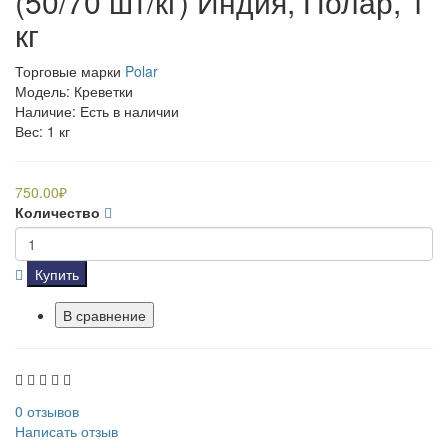
(50/70 шт/кг) Индия, Полар, 1
кг
Торговые марки
Polar
Модель: Креветки
Наличие: Есть в наличии
Вес: 1 кг
750.00₽
Количество
Купить
В сравнение
0 отзывов
Написать отзыв