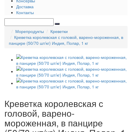
Консервы
Доставка
Контакты
Морепродукты
Креветки
Креветка королевская с головой, варено-мороженная, в
панцире (50/70 шт/кг) Индия, Полар, 1 кг
Креветка королевская с
головой, варено-
мороженная, в панцире