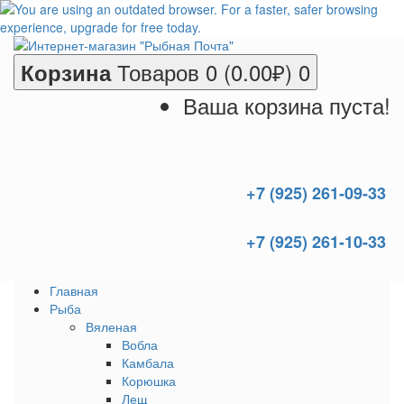
Товаров 0 (0.00₽)
0
Корзина
Ваша корзина пуста!
+7 (925) 261-09-33
+7 (925) 261-10-33
Главная
Рыба
Вяленая
Вобла
Камбала
Корюшка
Лещ