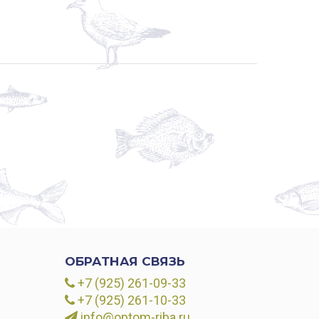
ОБРАТНАЯ СВЯЗЬ
+7 (925) 261-09-33
+7 (925) 261-10-33
info@optom-riba.ru