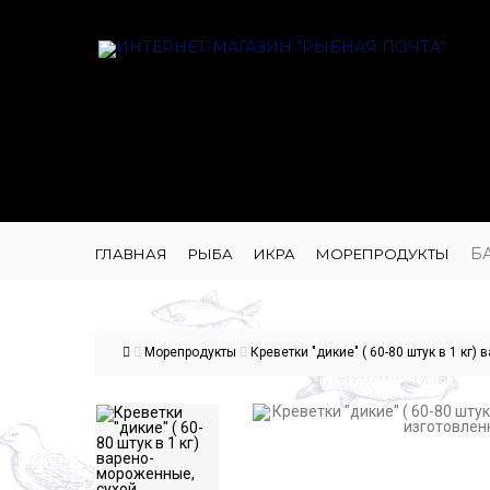
Б
ГЛАВНАЯ
РЫБА
ИКРА
МОРЕПРОДУКТЫ
Морепродукты
Креветки "дикие" ( 60-80 штук в 1 кг