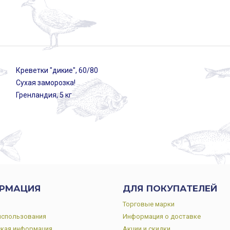
Креветки "дикие", 60/80
Сухая заморозка!
Гренландия, 5 кг
РМАЦИЯ
ДЛЯ ПОКУПАТЕЛЕЙ
Торговые марки
использования
Информация о доставке
кая информация
Акции и скидки