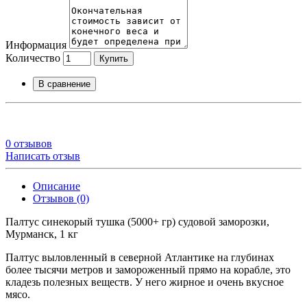
Информация
Количество
Купить
В сравнение
0 отзывов
Написать отзыв
Описание
Отзывов (0)
Палтус синекорый тушка (5000+ гр) судовой заморозки,
Мурманск, 1 кг
Палтус выловленный в северной Атлантике на глубинах
более тысячи метров и замороженный прямо на корабле, это
кладезь полезных веществ. У него жирное и очень вкусное
мясо.