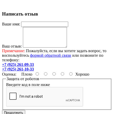
Написать отзыв
Ваше имя:
Ваш отзыв:
Примечание:
Пожалуйста, если вы хотите задать вопрос, то
воспользуйтесь
формой обратной связи
или позвоните по
телефону:
+7 (925) 261-09-33
+7 (925) 261-10-33
Оценка:
Плохо
Хорошо
Защита от роботов
Введите код в поле ниже
Продолжить