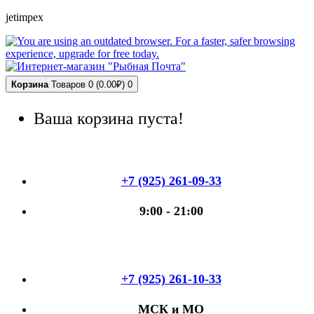
jetimpex
Корзина
Товаров 0 (0.00₽)
0
Ваша корзина пуста!
+7 (925) 261-09-33
9:00 - 21:00
+7 (925) 261-10-33
МСК и МО