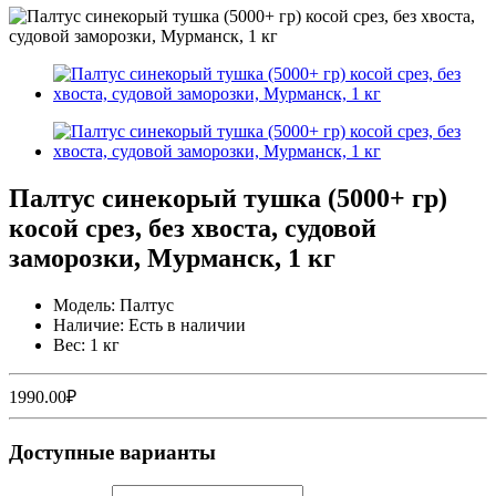
Палтус синекорый тушка (5000+ гр)
косой срез, без хвоста, судовой
заморозки, Мурманск, 1 кг
Модель: Палтус
Наличие: Есть в наличии
Вес: 1 кг
1990.00₽
Доступные варианты