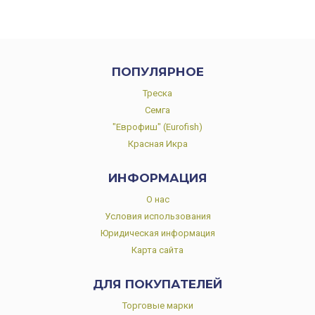
ПОПУЛЯРНОЕ
Треска
Семга
"Еврофиш" (Eurofish)
Красная Икра
ИНФОРМАЦИЯ
О нас
Условия использования
Юридическая информация
Карта сайта
ДЛЯ ПОКУПАТЕЛЕЙ
Торговые марки