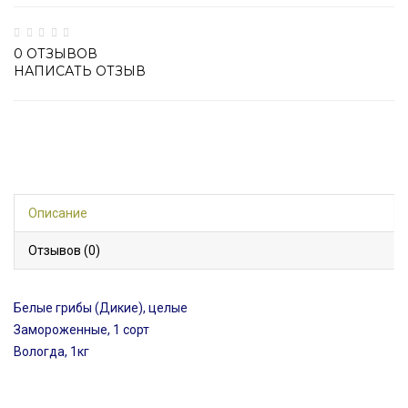
0 ОТЗЫВОВ
НАПИСАТЬ ОТЗЫВ
Описание
Отзывов (0)
Белые грибы (Дикие), целые
Замороженные, 1 сорт
Вологда, 1кг