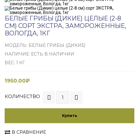
БЕЛЫЕ ГРИБЫ (ДИКИЕ) ЦЕЛЫЕ (2-8
СМ) СОРТ ЭКСТРА, ЗАМОРОЖЕННЫЕ,
ВОЛОГДА, 1КГ
МОДЕЛЬ: БЕЛЫЕ ГРИБЫ (ДИКИЕ)
НАЛИЧИЕ: ЕСТЬ В НАЛИЧИИ
ВЕС: 1 КГ
1950.00₽
КОЛИЧЕСТВО
Купить
В СРАВНЕНИЕ