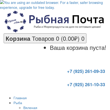
Товаров 0 (0.00₽)
0
Корзина
Ваша корзина пуста!
+7 (925) 261-09-33
+7 (925) 261-10-33
Главная
Рыба
Вяленая