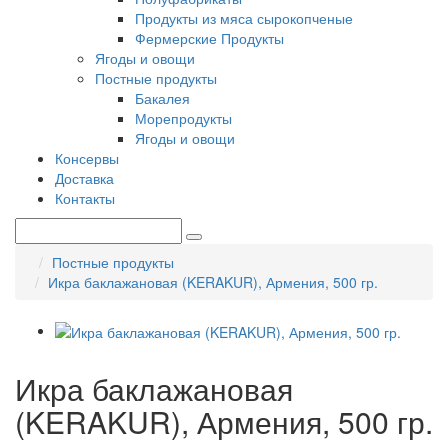
Продукты из мяса сырокопченые
Фермерские Продукты
Ягоды и овощи
Постные продукты
Бакалея
Морепродукты
Ягоды и овощи
Консервы
Доставка
Контакты
Постные продукты
Икра баклажановая (KERAKUR), Армения, 500 гр.
Икра баклажановая
(KERAKUR), Армения, 500 гр.