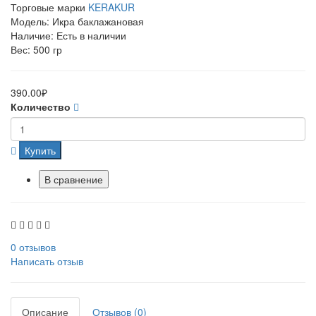
Торговые марки
KERAKUR
Модель: Икра баклажановая
Наличие: Есть в наличии
Вес: 500 гр
390.00₽
Количество
Купить
В сравнение
0 отзывов
Написать отзыв
Описание
Отзывов (0)