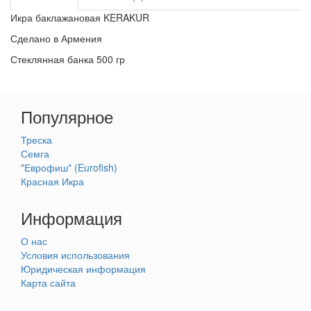
Икра баклажановая KERAKUR
Сделано в Армения
Стеклянная банка 500 гр
Популярное
Треска
Семга
"Еврофиш" (Eurofish)
Красная Икра
Информация
О нас
Условия использования
Юридическая информация
Карта сайта