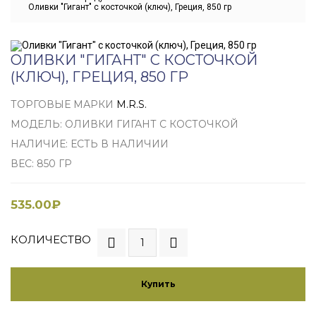
Оливки "Гигант" с косточкой (ключ), Греция, 850 гр
ОЛИВКИ "ГИГАНТ" С КОСТОЧКОЙ
(КЛЮЧ), ГРЕЦИЯ, 850 ГР
ТОРГОВЫЕ МАРКИ
M.R.S.
МОДЕЛЬ: ОЛИВКИ ГИГАНТ С КОСТОЧКОЙ
НАЛИЧИЕ: ЕСТЬ В НАЛИЧИИ
ВЕС: 850 ГР
535.00₽
КОЛИЧЕСТВО
Купить