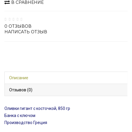
В СРАВНЕНИЕ
0 ОТЗЫВОВ
НАПИСАТЬ ОТЗЫВ
Описание
Отзывов (0)
Оливки гигант с косточкой, 850 гр
Банка с ключом
Производство Греция