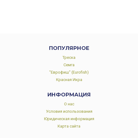
ПОПУЛЯРНОЕ
Треска
Семга
"Еврофиш" (Eurofish)
Красная Икра
ИНФОРМАЦИЯ
О нас
Условия использования
Юридическая информация
Карта сайта