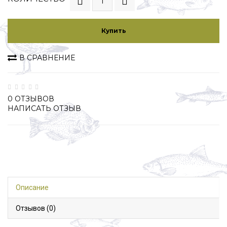
Купить
В СРАВНЕНИЕ
0 ОТЗЫВОВ
НАПИСАТЬ ОТЗЫВ
Описание
Отзывов (0)