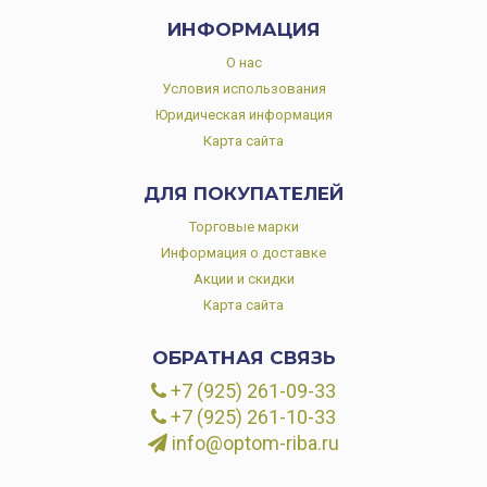
ИНФОРМАЦИЯ
О нас
Условия использования
Юридическая информация
Карта сайта
ДЛЯ ПОКУПАТЕЛЕЙ
Торговые марки
Информация о доставке
Акции и скидки
Карта сайта
ОБРАТНАЯ СВЯЗЬ
+7 (925) 261-09-33
+7 (925) 261-10-33
info@optom-riba.ru