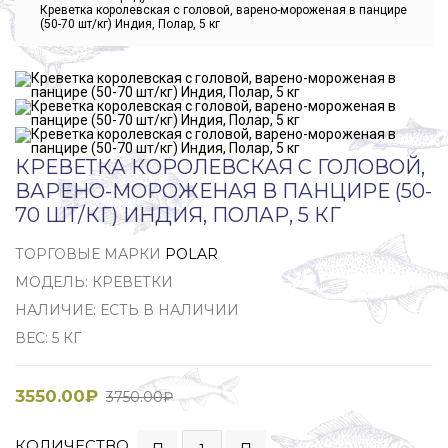
Креветка королевская с головой, варено-мороженая в панцире
(50-70 шт/кг) Индия, Полар, 5 кг
КРЕВЕТКА КОРОЛЕВСКАЯ С ГОЛОВОЙ,
ВАРЕНО-МОРОЖЕНАЯ В ПАНЦИРЕ (50-
70 ШТ/КГ) ИНДИЯ, ПОЛАР, 5 КГ
ТОРГОВЫЕ МАРКИ
POLAR
МОДЕЛЬ: КРЕВЕТКИ
НАЛИЧИЕ: ЕСТЬ В НАЛИЧИИ
ВЕС: 5 КГ
3550.00₽
3750.00₽
КОЛИЧЕСТВО