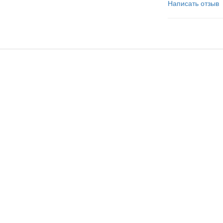
Написать отзыв