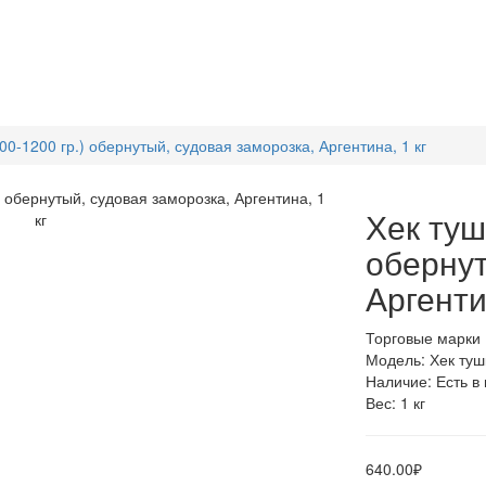
00-1200 гр.) обернутый, судовая заморозка, Аргентина, 1 кг
Хек туш
обернут
Аргенти
Торговые марки
Модель: Хек туш
Наличие: Есть в
Вес: 1 кг
640.00₽