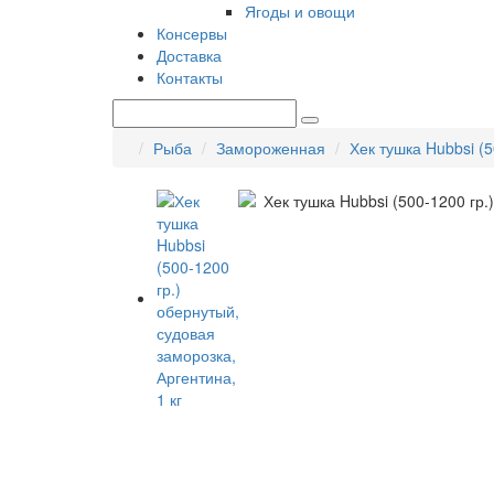
Ягоды и овощи
Консервы
Доставка
Контакты
Рыба
Замороженная
Хек тушка Hubbsi (5