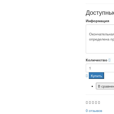
Доступны
Информация
Количество
Купить
В сравне
0 отзывов