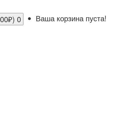
Ваша корзина пуста!
.00₽)
0