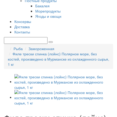
Постные продукты
Бакалея
Морепродукты
Ягоды и овощи
Консервы
Доставка
Контакты
Рыба
Замороженная
Филе трески спинка (лойнс) Полярное море, без
костей, произведено в Мурманске из охлажденного сырья,
1 кг