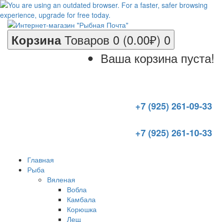
Товаров 0 (0.00₽)
0
Корзина
Ваша корзина пуста!
+7 (925) 261-09-33
+7 (925) 261-10-33
Главная
Рыба
Вяленая
Вобла
Камбала
Корюшка
Лещ