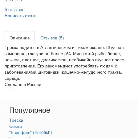
5 отзывов
Написать отзыв
Описание
Отзывов (5)
Треска водится в Атлантическом и Тихом океане. Штучная
заморозка, глазури не более 5%. Мясо этой рыбы белое,
нежное, плотное, диетическое, необычайно вкусное после
приготовления. Его рекомендуют употреблять людям с
заболеваниями щитовидки, кишечно-желудочного тракта,
сердца.
Сделано в России
Популярное
Треска
Семга
"Еврофиш" (Eurofish)