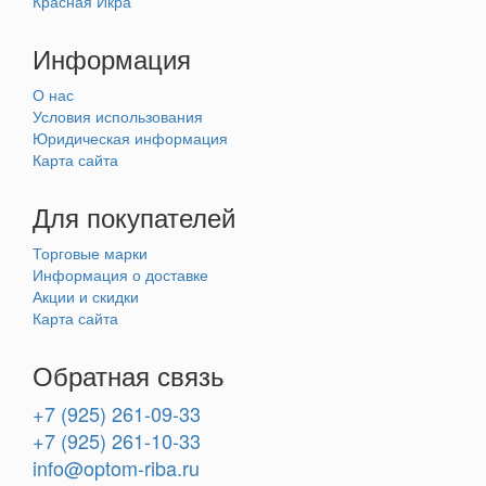
Красная Икра
Информация
О нас
Условия использования
Юридическая информация
Карта сайта
Для покупателей
Торговые марки
Информация о доставке
Акции и скидки
Карта сайта
Обратная связь
+7 (925) 261-09-33
+7 (925) 261-10-33
info@optom-riba.ru